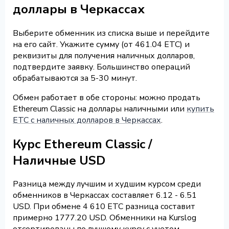
доллары в Черкассах
Выберите обменник из списка выше и перейдите
на его сайт. Укажите сумму (от 461.04 ETC) и
реквизиты для получения наличных долларов,
подтвердите заявку. Большинство операций
обрабатываются за 5-30 минут.
Обмен работает в обе стороны: можно продать
Ethereum Classic на доллары наличными или
купить
ETC с наличных долларов в Черкассах
.
Курс Ethereum Classic /
Наличные USD
Разница между лучшим и худшим курсом среди
обменников в Черкассах составляет 6.12 - 6.51
USD. При обмене 4 610 ETC разница составит
примерно 1777.20 USD. Обменники на Kurslog