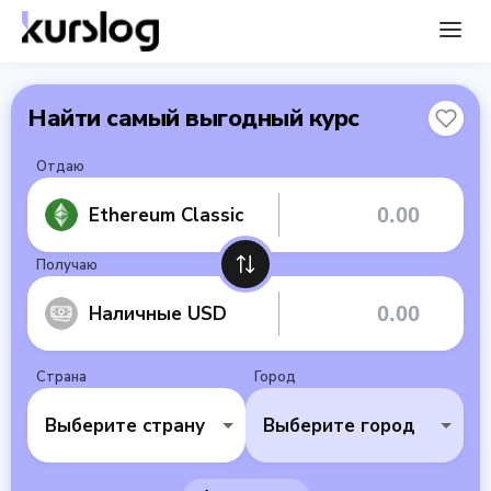
Найти самый выгодный курс
Отдаю
Ethereum Classic
Получаю
Наличные USD
Страна
Город
Выберите страну
Выберите город