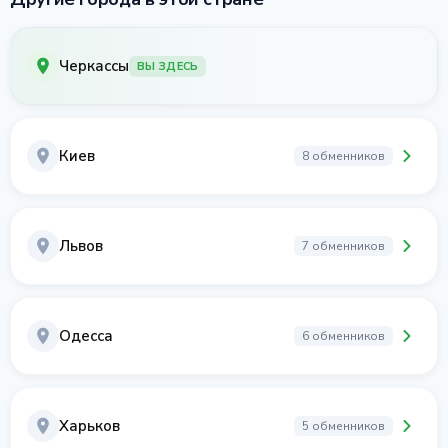
Черкассы
ВЫ ЗДЕСЬ
Киев
8 обменников
Львов
7 обменников
Одесса
6 обменников
Харьков
5 обменников