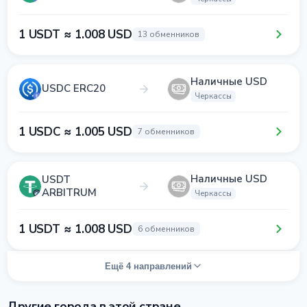
1 USDT ≈ 1.008 USD
13 обменников
Наличные USD
USDC ERC20
Черкассы
1 USDC ≈ 1.005 USD
7 обменников
Наличные USD
USDT
ARBITRUM
Черкассы
1 USDT ≈ 1.008 USD
6 обменников
Ещё 4 направлений
Другие города в этой стране