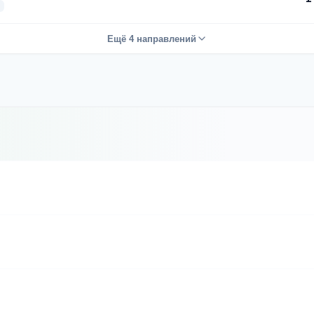
Ещё 4 направлений