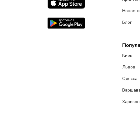
Новости
Блог
Попул
Киев
Львов
Одесса
Варшав
Харьков