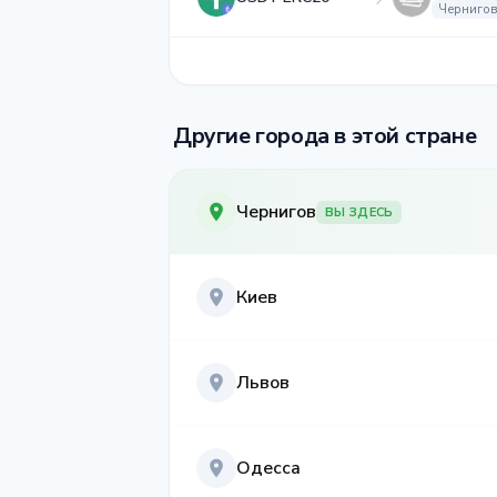
Чернигов
Другие города в этой стране
Чернигов
ВЫ ЗДЕСЬ
Киев
Львов
Одесса