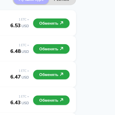
1 ETC =
Обменять
6.53
USD
1 ETC =
Обменять
6.48
USD
1 ETC =
Обменять
6.47
USD
1 ETC =
Обменять
6.43
USD