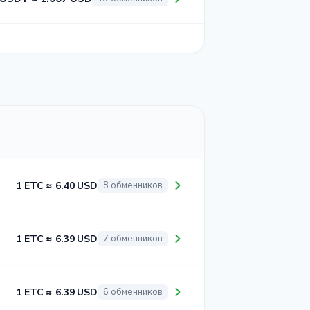
1 ETC ≈ 6.40 USD
8 обменников
1 ETC ≈ 6.39 USD
7 обменников
1 ETC ≈ 6.39 USD
6 обменников