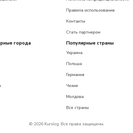
Правила использования
Контакты
Стать партнером
ярные города
Популярные страны
Украина
Польша
Германия
а
Чехия
Молдова
Все страны
© 2026 Kurslog. Все права защищены.