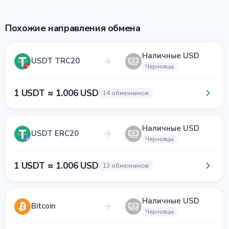
Похожие направления обмена
Наличные USD
USDT TRC20
Черновцы
1 USDT ≈ 1.006 USD
14 обменников
Наличные USD
USDT ERC20
Черновцы
1 USDT ≈ 1.006 USD
13 обменников
Наличные USD
Bitcoin
Черновцы