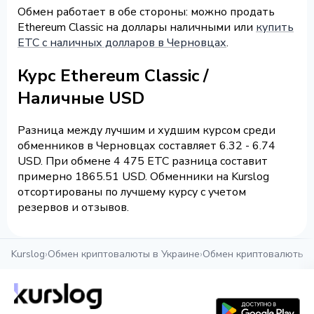
Обмен работает в обе стороны: можно продать
Ethereum Classic на доллары наличными или
купить
ETC с наличных долларов в Черновцах
.
Курс Ethereum Classic /
Наличные USD
Разница между лучшим и худшим курсом среди
обменников в Черновцах составляет 6.32 - 6.74
USD. При обмене 4 475 ETC разница составит
примерно 1865.51 USD. Обменники на Kurslog
отсортированы по лучшему курсу с учетом
резервов и отзывов.
Kurslog
›
Обмен криптовалюты в Украине
›
Обмен криптовалюты в