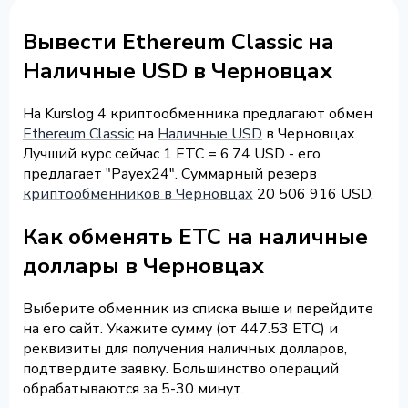
Вывести Ethereum Classic на
Наличные USD в Черновцах
На Kurslog 4 криптообменника предлагают обмен
Ethereum Classic
на
Наличные USD
в Черновцах.
Лучший курс сейчас 1 ETC = 6.74 USD - его
предлагает "Payex24". Суммарный резерв
криптообменников в Черновцах
20 506 916 USD.
Как обменять ETC на наличные
доллары в Черновцах
Выберите обменник из списка выше и перейдите
на его сайт. Укажите сумму (от 447.53 ETC) и
реквизиты для получения наличных долларов,
подтвердите заявку. Большинство операций
обрабатываются за 5-30 минут.