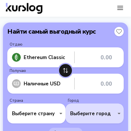
Найти самый выгодный курс
Отдаю
Ethereum Classic
Получаю
Наличные USD
Страна
Город
Выберите страну
Выберите город