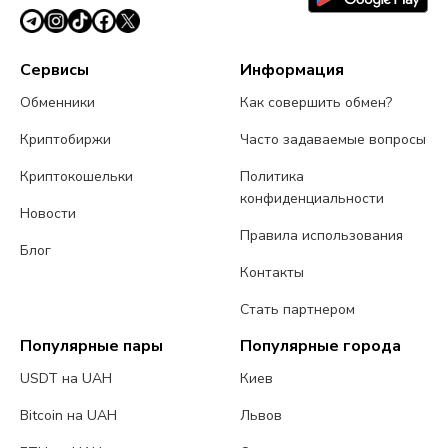
Сервисы
Информация
Обменники
Как совершить обмен?
Криптобиржи
Часто задаваемые вопросы
Криптокошельки
Политика
конфиденциальности
Новости
Правила использования
Блог
Контакты
Стать партнером
Популярные пары
Популярные города
USDT на UAH
Киев
Bitcoin на UAH
Львов