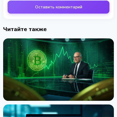
Оставить комментарий
Читайте также
НОВОСТЬ