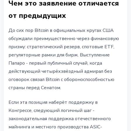
Чем это заявление отличается
от предыдущих
До сих пор Bitcoin в официальных кругах США
обсуждали преимущественно через финансовую
призму: стратегический резерв, спотовые ETF,
регуляторные рамки для бирж. Выступление
Папаро - первый публичный случай, когда
действующий четырёхзвёздный адмирал без
оговорок связал Bitcoin с обороноспособностью
страны перед Сенатом.
Если эта позиция наберёт поддержку в
Конгрессе, следующий логичный шаг -
законодательная поддержка отечественного
майнинга и местного производства ASIC-