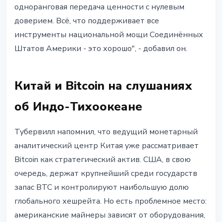
одноранговая передача ценности с нулевым
доверием. Всё, что поддерживает все
инструменты национальной мощи Соединённых
Штатов Америки - это хорошо", - добавил он.
Китай и Bitcoin на слушаниях
об Индо-Тихоокеане
Тубервилл напомнил, что ведущий монетарный
аналитический центр Китая уже рассматривает
Bitcoin как стратегический актив. США, в свою
очередь, держат крупнейший среди государств
запас BTC и контролируют наибольшую долю
глобального хешрейта. Но есть проблемное место:
американские майнеры зависят от оборудования,