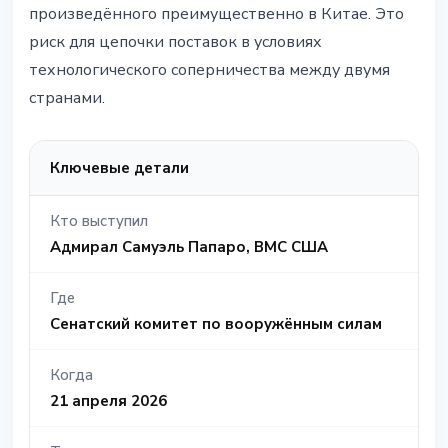
произведённого преимущественно в Китае. Это
риск для цепочки поставок в условиях
технологического соперничества между двумя
странами.
Ключевые детали
Кто выступил
Адмирал Самуэль Папаро, ВМС США
Где
Сенатский комитет по вооружённым силам
Когда
21 апреля 2026