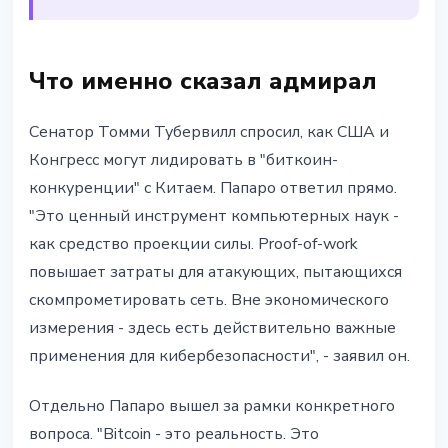
Что именно сказал адмирал
Сенатор Томми Тубервилл спросил, как США и
Конгресс могут лидировать в "биткоин-
конкуренции" с Китаем. Папаро ответил прямо.
"Это ценный инструмент компьютерных наук -
как средство проекции силы. Proof-of-work
повышает затраты для атакующих, пытающихся
скомпрометировать сеть. Вне экономического
измерения - здесь есть действительно важные
применения для кибербезопасности", - заявил он.
Отдельно Папаро вышел за рамки конкретного
вопроса. "Bitcoin - это реальность. Это