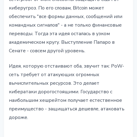
киберугроз. По его словам, Bitcoin может
обеспечить "все формы данных, сообщений или
командных сигналов" - а не только финансовые
переводы. Тогда эта идея осталась в узком
академическом кругу. Выступление Папаро в
Сенате - совсем другой уровень.
Идея, которую отстаивают оба, звучит так: PoW-
сеть требует от атакующих огромных
вычислительных ресурсов. Это делает
кибератаки дорогостоящими. Государство с
наибольшим хешрейтом получает естественное
преимущество - защищаться дешевле, атаковать
дороже.