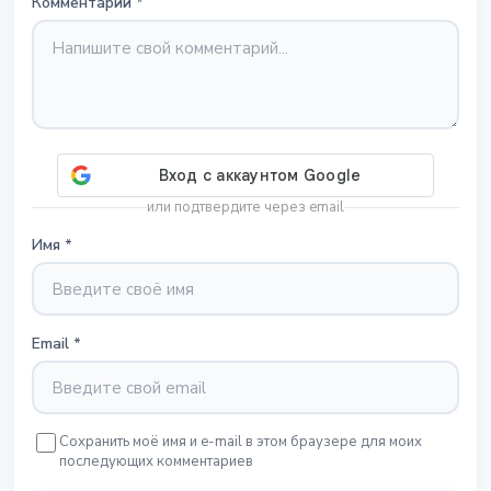
Комментарий
*
или подтвердите через email
Имя
*
Email
*
Сохранить моё имя и e-mail в этом браузере для моих
последующих комментариев