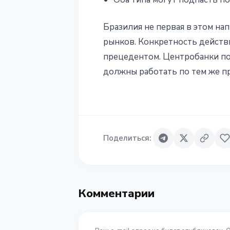
Бразилия не первая в этом на
рынков. Конкретность действ
прецедентом. Центробанки пос
должны работать по тем же п
Поделиться
:
Комментарии