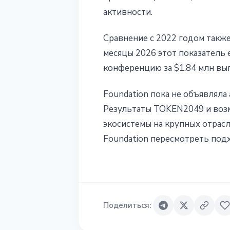
активности.
Сравнение с 2022 годом также 
месяцы 2026 этот показатель 
конференцию за $1.84 млн вы
Foundation пока не объявлял
Результаты TOKEN2049 и возм
экосистемы на крупных отрасл
Foundation пересмотреть под
Поделиться
: