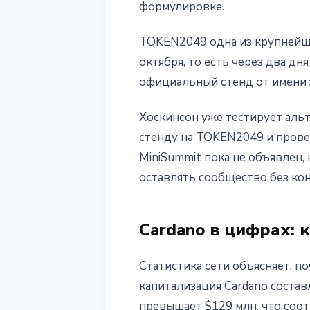
формулировке.
TOKEN2049 одна из крупнейш
октября, то есть через два д
официальный стенд от имени 
Хоскинсон уже тестирует альт
стенду на TOKEN2049 и прове
MiniSummit пока не объявлен,
оставлять сообщество без ко
Cardano в цифрах: 
Статистика сети объясняет, 
капитализация Cardano состав
превышает $129 млн, что соот