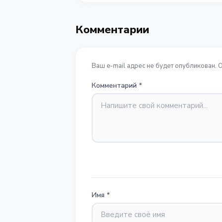
Комментарии
Ваш e-mail адрес не будет опубликован. 
Комментарий
*
Имя
*