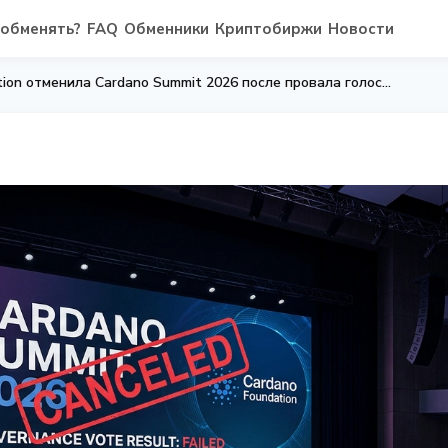
 обменять?
FAQ
Обменники
Криптобиржи
Новости
Cardano Foundation отменила Cardano Summit 2026 после провала голосования