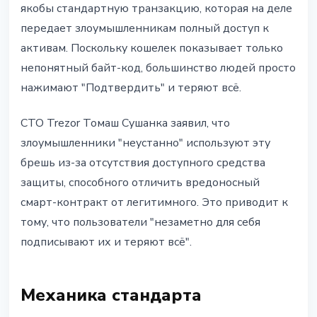
якобы стандартную транзакцию, которая на деле
передает злоумышленникам полный доступ к
активам. Поскольку кошелек показывает только
непонятный байт-код, большинство людей просто
нажимают "Подтвердить" и теряют всё.
CTO Trezor Томаш Сушанка заявил, что
злоумышленники "неустанно" используют эту
брешь из-за отсутствия доступного средства
защиты, способного отличить вредоносный
смарт-контракт от легитимного. Это приводит к
тому, что пользователи "незаметно для себя
подписывают их и теряют всё".
Механика стандарта