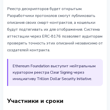
Реестр дескрипторов будет открытым.
Разработчики протоколов смогут публиковать
описания своих смарт-контрактов, а кошельки
будут подтягивать их для отображения. Система
аттестации через ERC-8176 позволяет аудиторам
проверять точность этих описаний независимо от
создателей контракта.
Ethereum Foundation выступит нейтральным
куратором реестра Clear Signing через
инициативу Trillion Dollar Security Initiative.
Участники и сроки