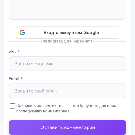
или подтвердите через email
Имя
*
Email
*
Сохранить моё имя и e-mail в этом браузере для моих
последующих комментариев
Оставить комментарий