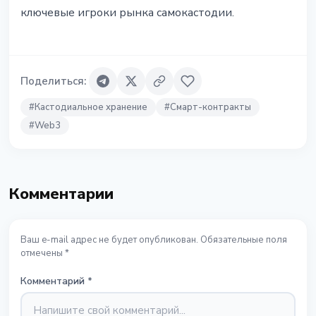
ключевые игроки рынка самокастодии.
Поделиться
:
#
Кастодиальное хранение
#
Смарт-контракты
#
Web3
Комментарии
Ваш e-mail адрес не будет опубликован. Обязательные поля
отмечены *
Комментарий
*