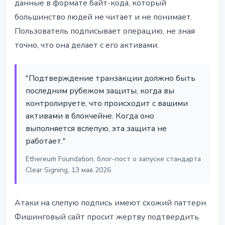
данные в формате байт-кода, который
большинство людей не читает и не понимает.
Пользователь подписывает операцию, не зная
точно, что она делает с его активами.
"Подтверждение транзакции должно быть
последним рубежом защиты, когда вы
контролируете, что происходит с вашими
активами в блокчейне. Когда оно
выполняется вслепую, эта защита не
работает."
Ethereum Foundation, блог-пост о запуске стандарта
Clear Signing, 13 мая 2026
Атаки на слепую подпись имеют схожий паттерн.
Фишинговый сайт просит жертву подтвердить