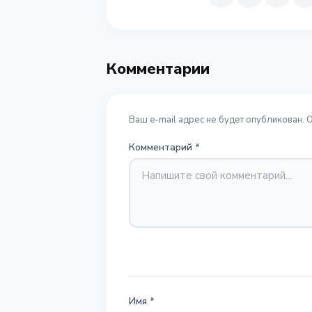
Комментарии
Ваш e-mail адрес не будет опубликован. 
Комментарий
*
Имя
*