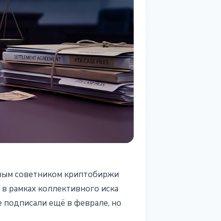
овым советником криптобиржи
 в рамках коллективного иска
 подписали ещё в феврале, но