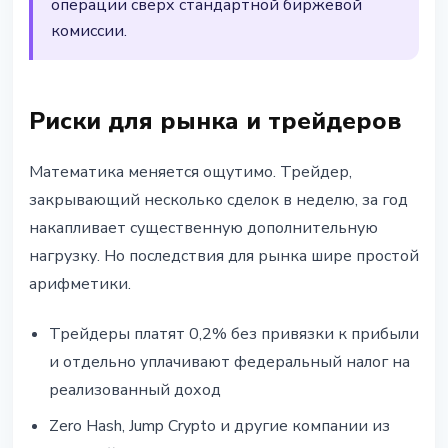
операции сверх стандартной биржевой
комиссии.
Риски для рынка и трейдеров
Математика меняется ощутимо. Трейдер,
закрывающий несколько сделок в неделю, за год
накапливает существенную дополнительную
нагрузку. Но последствия для рынка шире простой
арифметики.
Трейдеры платят 0,2% без привязки к прибыли
и отдельно уплачивают федеральный налог на
реализованный доход
Zero Hash, Jump Crypto и другие компании из