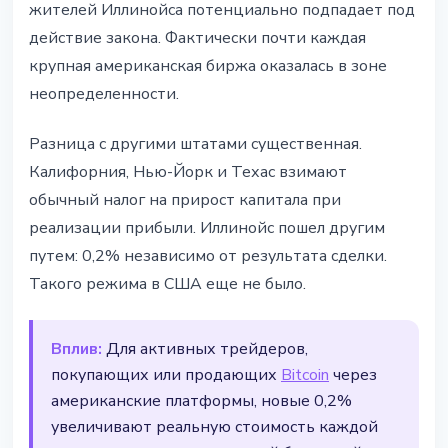
жителей Иллинойса потенциально подпадает под
действие закона. Фактически почти каждая
крупная американская биржа оказалась в зоне
неопределенности.
Разница с другими штатами существенная.
Калифорния, Нью-Йорк и Техас взимают
обычный налог на прирост капитала при
реализации прибыли. Иллинойс пошел другим
путем: 0,2% независимо от результата сделки.
Такого режима в США еще не было.
Вплив:
Для активных трейдеров,
покупающих или продающих
Bitcoin
через
американские платформы, новые 0,2%
увеличивают реальную стоимость каждой