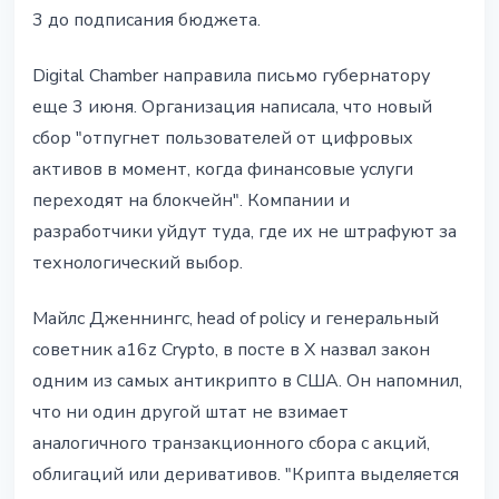
3 до подписания бюджета.
Digital Chamber направила письмо губернатору
еще 3 июня. Организация написала, что новый
сбор "отпугнет пользователей от цифровых
активов в момент, когда финансовые услуги
переходят на блокчейн". Компании и
разработчики уйдут туда, где их не штрафуют за
технологический выбор.
Майлс Дженнингс, head of policy и генеральный
советник a16z Crypto, в посте в X назвал закон
одним из самых антикрипто в США. Он напомнил,
что ни один другой штат не взимает
аналогичного транзакционного сбора с акций,
облигаций или деривативов. "Крипта выделяется