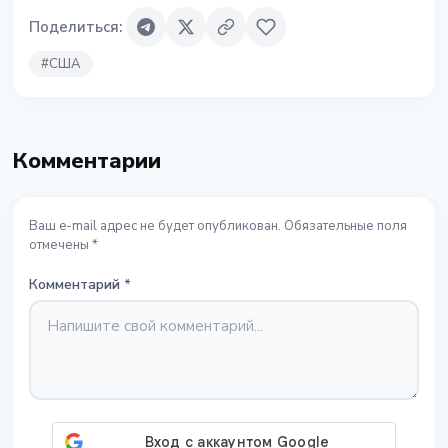
Поделиться
:
#
США
Комментарии
Ваш e-mail адрес не будет опубликован. Обязательные поля
отмечены *
Комментарий
*