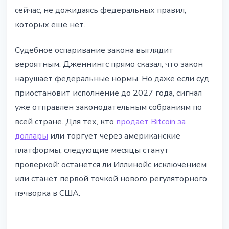
сейчас, не дожидаясь федеральных правил,
которых еще нет.
Судебное оспаривание закона выглядит
вероятным. Дженнингс прямо сказал, что закон
нарушает федеральные нормы. Но даже если суд
приостановит исполнение до 2027 года, сигнал
уже отправлен законодательным собраниям по
всей стране. Для тех, кто
продает Bitcoin за
доллары
или торгует через американские
платформы, следующие месяцы станут
проверкой: останется ли Иллинойс исключением
или станет первой точкой нового регуляторного
пэчворка в США.