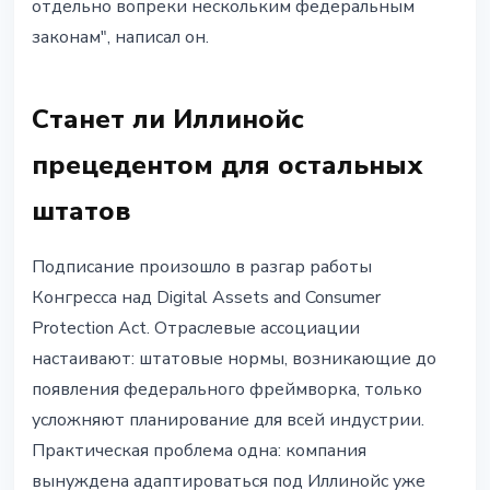
отдельно вопреки нескольким федеральным
законам", написал он.
Станет ли Иллинойс
прецедентом для остальных
штатов
Подписание произошло в разгар работы
Конгресса над Digital Assets and Consumer
Protection Act. Отраслевые ассоциации
настаивают: штатовые нормы, возникающие до
появления федерального фреймворка, только
усложняют планирование для всей индустрии.
Практическая проблема одна: компания
вынуждена адаптироваться под Иллинойс уже