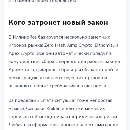
это именно через технологию.
Кого затронет новый закон
В Иллинойсе базируется несколько заметных
игроков рынка: Zero Hash, Jump Crypto, Bitnomial и
Apex Crypto. Все они автоматически попадут в
зону действия сбора с первого дня работы закона.
Кроме того, цифровые брокеры обязаны пройти
регистрацию у соответствующих органов и
выполнять новые требования к отчетности.
За пределами штата ситуация тоже непростая.
Binance, Coinbase, Kraken и десятки меньших
сервисов сейчас оценивают юридические риски.
Любая платформа с активными клиентами среди