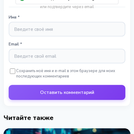
или подтвердите через email
Имя
*
Email
*
Сохранить моё имя и e-mail в этом браузере для моих
последующих комментариев
Оставить комментарий
Читайте также