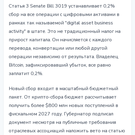
Статья 3 Senate Bill 3019 устанавливает 0,2%
сбор на все операции с цифровыми активами в
рамках так называемой "digital asset business
activity" в штате. Это не традиционный налог на
прирост капитала. Он начисляется с каждого
перевода, конвертации или любой другой
операции независимо от результата. Владелец
Bitcoin, зафиксировавший убыток, все равно
заплатит 0,2%.
Новый сбор входит в масштабный бюджетный
пакет. От крипто-сбора бюджет рассчитывает
получить более $800 млн новых поступлений в
фискальном 2027 году. Губернатор подписал
документ несмотря на публичные требования
отраслевых ассоциаций наложить вето на статью