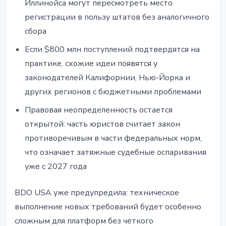
Иллинойса могут пересмотреть место
регистрации в пользу штатов без аналогичного
сбора
Если $800 млн поступлений подтвердятся на
практике, схожие идеи появятся у
законодателей Калифорнии, Нью-Йорка и
других регионов с бюджетными проблемами
Правовая неопределенность остается
открытой: часть юристов считает закон
противоречивым в части федеральных норм,
что означает затяжные судебные оспаривания
уже с 2027 года
BDO USA уже предупредила: техническое
выполнение новых требований будет особенно
сложным для платформ без четкого