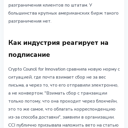
разграничения клиентов по штатам. У
большинства крупных американских бирж такого
разграничения нет.
Как индустрия реагирует на
подписание
Crypto Council for Innovation сравнила новую норму с
ситуацией, где почта взимает сбор не за вес
письма, а через то, что его отправили электронно,
а не конвертом. "Взимать сбор с транзакции
только потому, что она проходит через блокчейн,
это то же самое, что облагать корреспонденцию
из-за способа доставки", заявили в организации.
CCI публично призывала наложить вето на статью