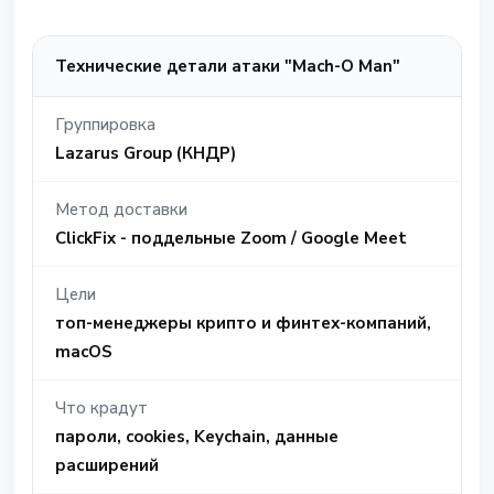
Технические детали атаки "Mach-O Man"
Группировка
Lazarus Group (КНДР)
Метод доставки
ClickFix - поддельные Zoom / Google Meet
Цели
топ-менеджеры крипто и финтех-компаний,
macOS
Что крадут
пароли, cookies, Keychain, данные
расширений