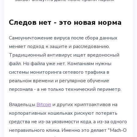
Следов нет - это новая норма
Самоуничтожение вируса после сбора данных
меняет подход к защите и расследованию.
Традиционный антивирус ищет вредоносный
файл. Но файла уже нет. Компаниям нужны
системы мониторинга сетевого трафика в
реальном времени и регулярное обучение
персонала - а не только технический периметр.
Владельцы
Bitcoin
и других криптоактивов на
корпоративных кошельках рискуют потерять
средства не из-за уязвимости кода, а из-за одного
неправильного клика. Именно это делает "Mach-O