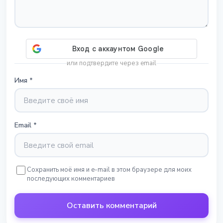
или подтвердите через email
Имя
*
Email
*
Сохранить моё имя и e-mail в этом браузере для моих
последующих комментариев
Оставить комментарий