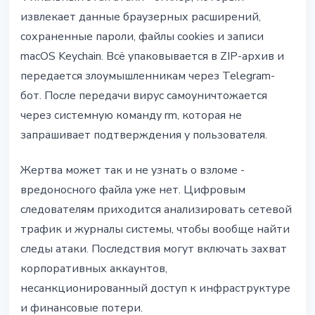
извлекает данные браузерных расширений,
сохраненные пароли, файлы cookies и записи
macOS Keychain. Всё упаковывается в ZIP-архив и
передается злоумышленникам через Telegram-
бот. После передачи вирус самоуничтожается
через системную команду rm, которая не
запрашивает подтверждения у пользователя.
Жертва может так и не узнать о взломе -
вредоносного файла уже нет. Цифровым
следователям приходится анализировать сетевой
трафик и журналы системы, чтобы вообще найти
следы атаки. Последствия могут включать захват
корпоративных аккаунтов,
несанкционированный доступ к инфраструктуре
и финансовые потери.