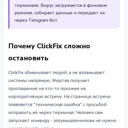
терминале. Вирус загружается в фоновом
режиме, собирает данные и передает их
через Telegram-бот.
Почему ClickFix сложно
остановить
ClickFix обманывает людей, а не взламывает
системы напрямую. Жертва получает
приглашение на что-то похожее на
корпоративную встречу. На странице встречи
появляется "техническая ошибка" с просьбой
исправить её через терминал. Человек сам
запускает команду - злоумышленникам не нужно