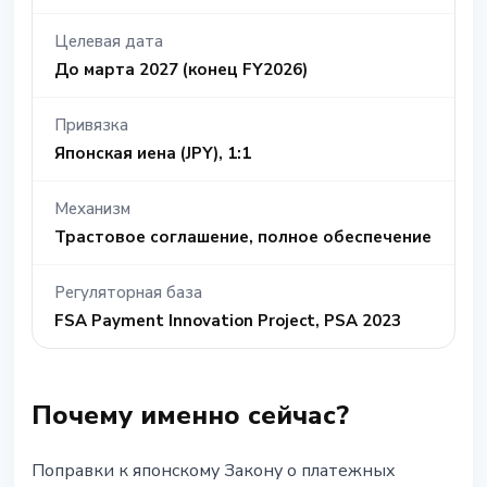
Целевая дата
До марта 2027 (конец FY2026)
Привязка
Японская иена (JPY), 1:1
Механизм
Трастовое соглашение, полное обеспечение
Регуляторная база
FSA Payment Innovation Project, PSA 2023
Почему именно сейчас?
Поправки к японскому Закону о платежных