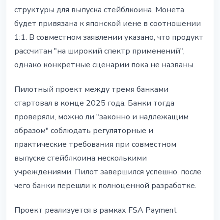
структуры для выпуска стейблкоина. Монета
будет привязана к японской иене в соотношении
1:1. В совместном заявлении указано, что продукт
рассчитан "на широкий спектр применений",
однако конкретные сценарии пока не названы.
Пилотный проект между тремя банками
стартовал в конце 2025 года. Банки тогда
проверяли, можно ли "законно и надлежащим
образом" соблюдать регуляторные и
практические требования при совместном
выпуске стейблкоина несколькими
учреждениями. Пилот завершился успешно, после
чего банки перешли к полноценной разработке.
Проект реализуется в рамках FSA Payment