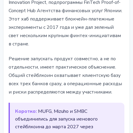
Innovation Project, подпрограммы FinTech Proof-of-
Concept Hub Агентства финансовых услуг Японии.
Этот хаб поддерживает блокчейн-платежные
эксперименты с 2017 года и уже дал зеленый
свет нескольким крупным финтех-инициативам
в стране.
Решение запускать продукт совместно, а не по
отдельности, имеет практическое объяснение.
Общий стейблкоин охватывает клиентскую базу
всех трех банков сразу, а операционные расходы
и риски распределяются между участниками.
Коротко:
MUFG, Mizuho и SMBC
объединились для запуска иенового
стейблкоина до марта 2027 через