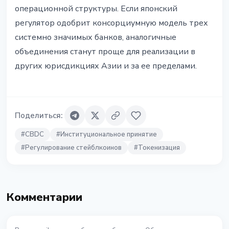
операционной структуры. Если японский
регулятор одобрит консорциумную модель трех
системно значимых банков, аналогичные
объединения станут проще для реализации в
других юрисдикциях Азии и за ее пределами.
Поделиться
:
#
CBDC
#
Институциональное принятие
#
Регулирование стейблкоинов
#
Токенизация
Комментарии