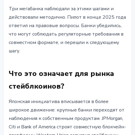
Три мегабанка наблюдали за этими шагами и
действовали методично. Пилот в конце 2025 года
ответил на правовые вопросы. Банки убедились,
что могут соблюдать регуляторные требования в
совместном формате, и перешли к следующему
шагу.
Что это означает для рынка
стейблкоинов?
Японская инициатива вписывается в более
широкое движение: крупные банки переходят от
наблюдения к собственным продуктам. JPMorgan,
Citi и Bank of America строят совместную блокчейн-