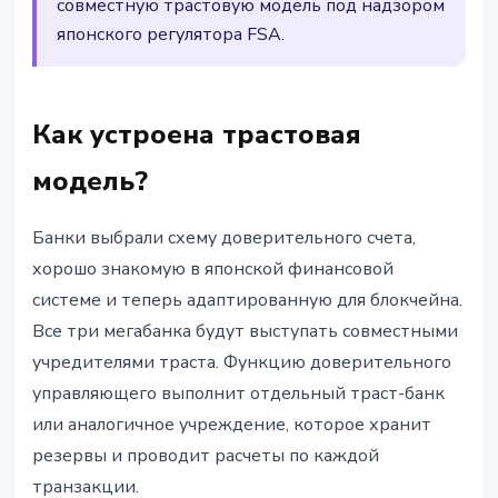
совместную трастовую модель под надзором
японского регулятора FSA.
Как устроена трастовая
модель?
Банки выбрали схему доверительного счета,
хорошо знакомую в японской финансовой
системе и теперь адаптированную для блокчейна.
Все три мегабанка будут выступать совместными
учредителями траста. Функцию доверительного
управляющего выполнит отдельный траст-банк
или аналогичное учреждение, которое хранит
резервы и проводит расчеты по каждой
транзакции.