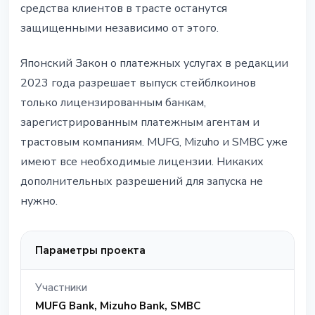
средства клиентов в трасте останутся
защищенными независимо от этого.
Японский Закон о платежных услугах в редакции
2023 года разрешает выпуск стейблкоинов
только лицензированным банкам,
зарегистрированным платежным агентам и
трастовым компаниям. MUFG, Mizuho и SMBC уже
имеют все необходимые лицензии. Никаких
дополнительных разрешений для запуска не
нужно.
Параметры проекта
Участники
MUFG Bank, Mizuho Bank, SMBC