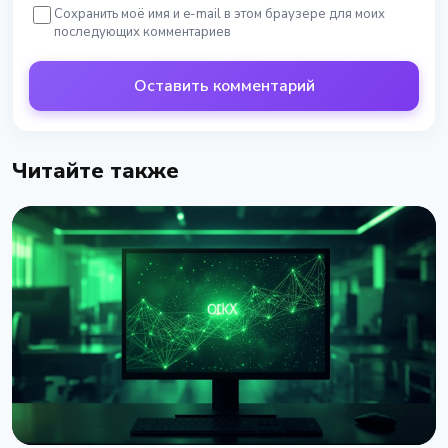
Сохранить моё имя и e-mail в этом браузере для моих
последующих комментариев
Оставить комментарий
Читайте также