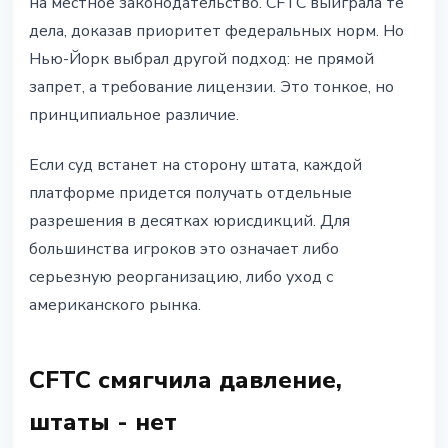
на местное законодательство. CFTC выиграла те
дела, доказав приоритет федеральных норм. Но
Нью-Йорк выбрал другой подход: не прямой
запрет, а требование лицензии. Это тонкое, но
принципиальное различие.
Если суд встанет на сторону штата, каждой
платформе придется получать отдельные
разрешения в десятках юрисдикций. Для
большинства игроков это означает либо
серьезную реорганизацию, либо уход с
американского рынка.
CFTC смягчила давление,
штаты - нет