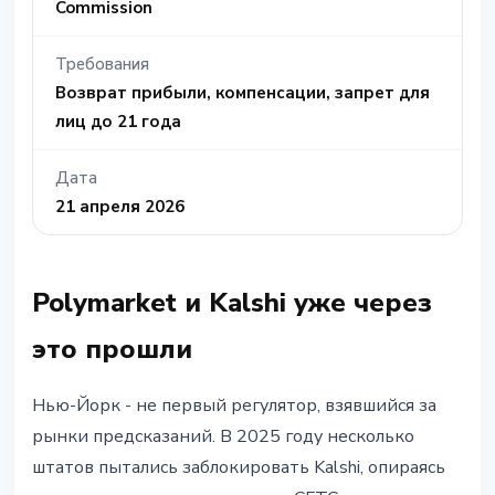
Commission
Требования
Возврат прибыли, компенсации, запрет для
лиц до 21 года
Дата
21 апреля 2026
Polymarket и Kalshi уже через
это прошли
Нью-Йорк - не первый регулятор, взявшийся за
рынки предсказаний. В 2025 году несколько
штатов пытались заблокировать Kalshi, опираясь