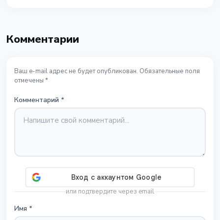
Комментарии
Ваш e-mail адрес не будет опубликован. Обязательные поля
отмечены *
Комментарий
*
или подтвердите через email
Имя
*