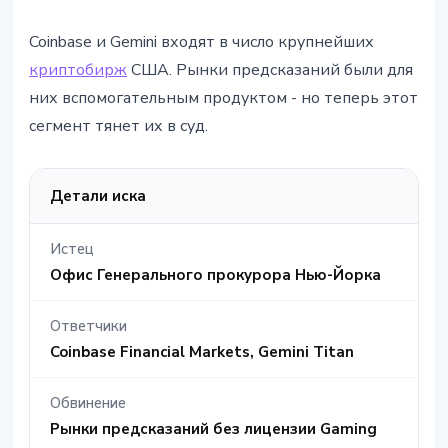
Coinbase и Gemini входят в число крупнейших
криптобирж
США. Рынки предсказаний были для
них вспомогательным продуктом - но теперь этот
сегмент тянет их в суд.
Детали иска
Истец
Офис Генерального прокурора Нью-Йорка
Ответчики
Coinbase Financial Markets, Gemini Titan
Обвинение
Рынки предсказаний без лицензии Gaming