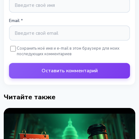
Email
*
Сохранить моё имя и e-mail в этом браузере для моих
последующих комментариев
Оставить комментарий
Читайте также