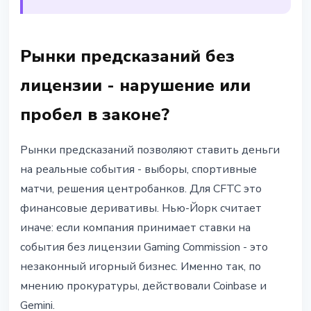
Рынки предсказаний без
лицензии - нарушение или
пробел в законе?
Рынки предсказаний позволяют ставить деньги
на реальные события - выборы, спортивные
матчи, решения центробанков. Для CFTC это
финансовые деривативы. Нью-Йорк считает
иначе: если компания принимает ставки на
события без лицензии Gaming Commission - это
незаконный игорный бизнес. Именно так, по
мнению прокуратуры, действовали Coinbase и
Gemini.