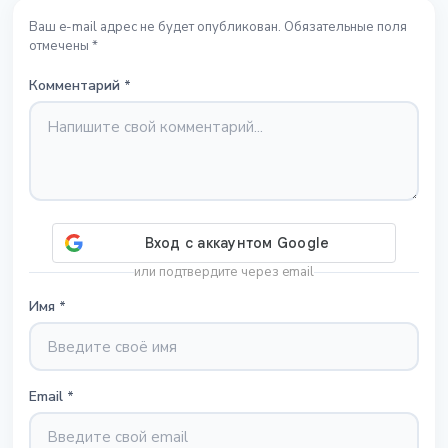
Ваш e-mail адрес не будет опубликован. Обязательные поля
отмечены *
Комментарий
*
или подтвердите через email
Имя
*
Email
*