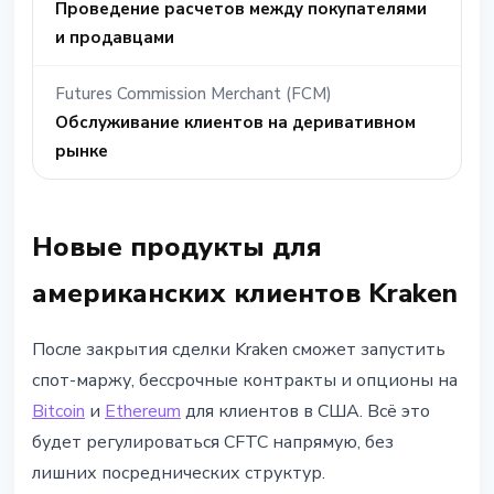
Проведение расчетов между покупателями
и продавцами
Futures Commission Merchant (FCM)
Обслуживание клиентов на деривативном
рынке
Новые продукты для
американских клиентов Kraken
После закрытия сделки Kraken сможет запустить
спот-маржу, бессрочные контракты и опционы на
Bitcoin
и
Ethereum
для клиентов в США. Всё это
будет регулироваться CFTC напрямую, без
лишних посреднических структур.