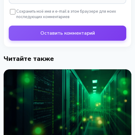
Сохранить моё имя и e-mail в этом браузере для моих
последующих комментариев
Оставить комментарий
Читайте также