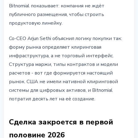
Bitnomial показывает: компания не ждёт
публичного размещения, чтобы строить
продуктовую линейку.
Co-CEO Arjun Sethi объяснил логику покупки так:
форму рынка определяет клиринговая
инфраструктура, а не торговый интерфейс.
Структура маржи, типы контрактов и модели
расчетов - вот где формируется настоящий
рынок. США не имели нативной клиринговой
системы для цифровых активов, и Bitnomial
потратил десять лет на её создание.
Сделка закроется в первой
половине 2026