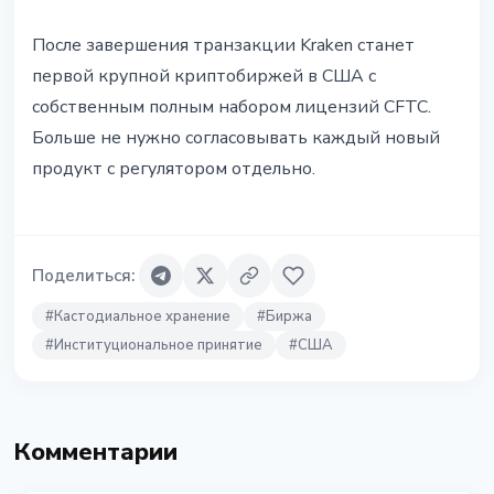
После завершения транзакции Kraken станет
первой крупной криптобиржей в США с
собственным полным набором лицензий CFTC.
Больше не нужно согласовывать каждый новый
продукт с регулятором отдельно.
Поделиться
:
#
Кастодиальное хранение
#
Биржа
#
Институциональное принятие
#
США
Комментарии