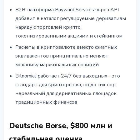
B2B-платформа Payward Services через API
добавит в каталог регулируемые деривативы
наряду с торговлей крипто,
токенизированными акциями и стейкингом
Расчеты в криптовалюте вместо фиатных
эквивалентов принципиально меняют
механику маржинальных позиций
Bitnomial работает 24/7 без выходных - это
стандарт для крипторынка, но до сих пор
нереальный для деривативных площадок
традиционных финансов
Deutsche Borse, $800 млн и
стабильная оценка