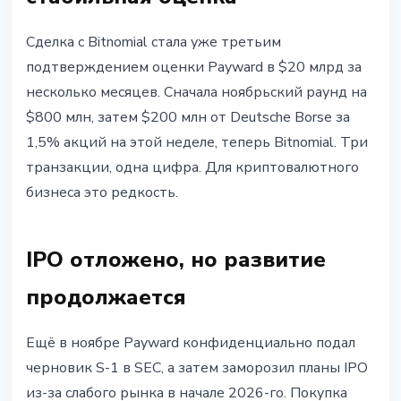
Сделка с Bitnomial стала уже третьим
подтверждением оценки Payward в $20 млрд за
несколько месяцев. Сначала ноябрьский раунд на
$800 млн, затем $200 млн от Deutsche Borse за
1,5% акций на этой неделе, теперь Bitnomial. Три
транзакции, одна цифра. Для криптовалютного
бизнеса это редкость.
IPO отложено, но развитие
продолжается
Ещё в ноябре Payward конфиденциально подал
черновик S-1 в SEC, а затем заморозил планы IPO
из-за слабого рынка в начале 2026-го. Покупка