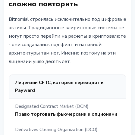
сложно повторить
Bitnomial строилась исключительно под цифровые
активы. Традиционные клиринговые системы не
могут просто перейти на расчеты в криптовалюте
- они создавались под фиат, и нативной
архитектуры там нет. Именно поэтому на эти
лицензии ушло десять лет.
Лицензии CFTC, которые переходят к
Payward
Designated Contract Market (DCM)
Право торговать фьючерсами и опционами
Derivatives Clearing Organization (DCO)