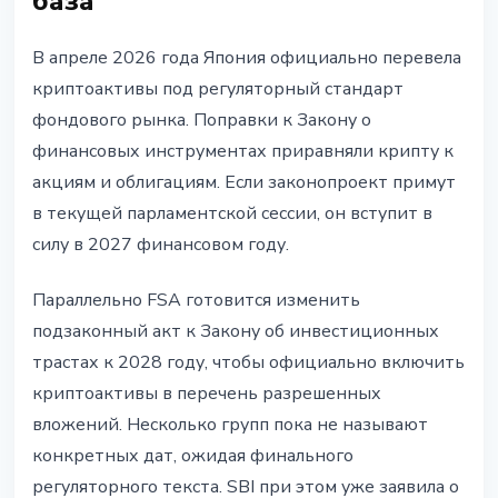
база
В апреле 2026 года Япония официально перевела
криптоактивы под регуляторный стандарт
фондового рынка. Поправки к Закону о
финансовых инструментах приравняли крипту к
акциям и облигациям. Если законопроект примут
в текущей парламентской сессии, он вступит в
силу в 2027 финансовом году.
Параллельно FSA готовится изменить
подзаконный акт к Закону об инвестиционных
трастах к 2028 году, чтобы официально включить
криптоактивы в перечень разрешенных
вложений. Несколько групп пока не называют
конкретных дат, ожидая финального
регуляторного текста. SBI при этом уже заявила о