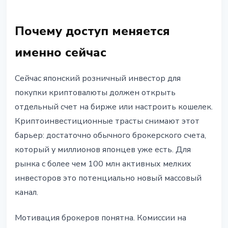
Почему доступ меняется
именно сейчас
Сейчас японский розничный инвестор для
покупки криптовалюты должен открыть
отдельный счет на бирже или настроить кошелек.
Криптоинвестиционные трасты снимают этот
барьер: достаточно обычного брокерского счета,
который у миллионов японцев уже есть. Для
рынка с более чем 100 млн активных мелких
инвесторов это потенциально новый массовый
канал.
Мотивация брокеров понятна. Комиссии на