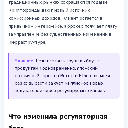
традиционных рынках сокращаются годами.
Криптофонды дают новый источник
комиссионных доходов. Клиент остается в
привычном интерфейсе, а брокер получает плату
за управление без существенных изменений в
инфраструктуре.
Влияние:
Если все пять групп выйдут с
продуктами одновременно, японский
розничный спрос на Bitcoin и Ethereum может
резко вырасти за счет миллионов новых
покупателей через регулируемые каналы.
Что изменила регуляторная