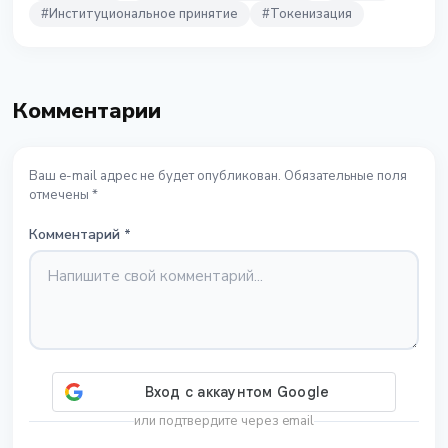
#
Институциональное принятие
#
Токенизация
Комментарии
Ваш e-mail адрес не будет опубликован. Обязательные поля
отмечены *
Комментарий
*
или подтвердите через email