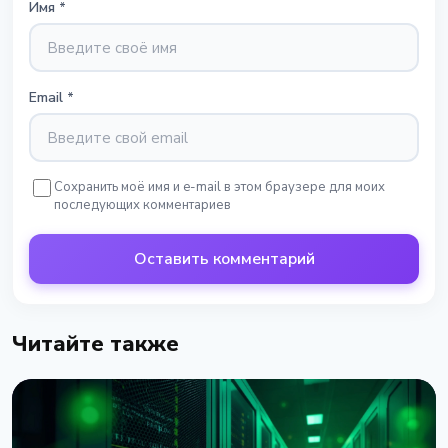
Имя
*
Email
*
Сохранить моё имя и e-mail в этом браузере для моих
последующих комментариев
Оставить комментарий
Читайте также