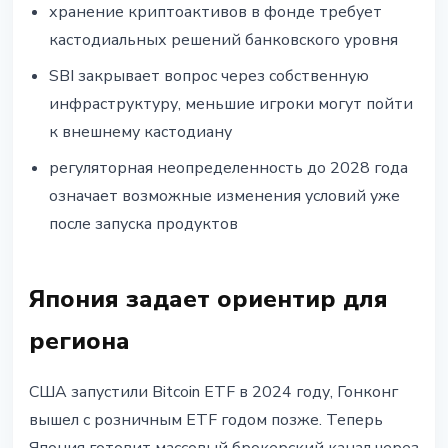
хранение криптоактивов в фонде требует
кастодиальных решений банковского уровня
SBI закрывает вопрос через собственную
инфраструктуру, меньшие игроки могут пойти
к внешнему кастодиану
регуляторная неопределенность до 2028 года
означает возможные изменения условий уже
после запуска продуктов
Япония задает ориентир для
региона
США запустили Bitcoin ETF в 2024 году, Гонконг
вышел с розничным ETF годом позже. Теперь