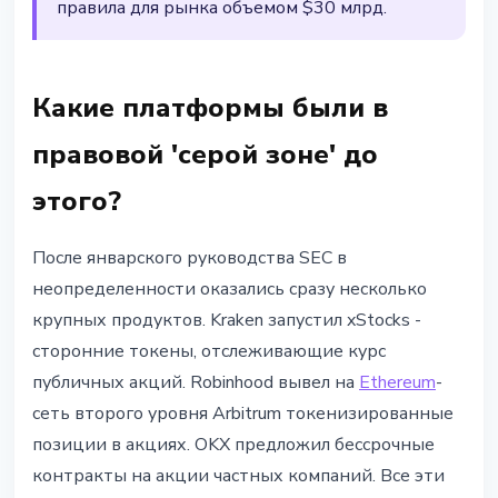
правила для рынка объемом $30 млрд.
Какие платформы были в
правовой 'серой зоне' до
этого?
После январского руководства SEC в
неопределенности оказались сразу несколько
крупных продуктов. Kraken запустил xStocks -
сторонние токены, отслеживающие курс
публичных акций. Robinhood вывел на
Ethereum
-
сеть второго уровня Arbitrum токенизированные
позиции в акциях. OKX предложил бессрочные
контракты на акции частных компаний. Все эти