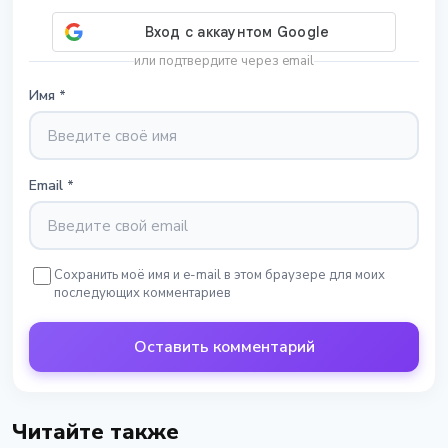
или подтвердите через email
Имя
*
Email
*
Сохранить моё имя и e-mail в этом браузере для моих
последующих комментариев
Оставить комментарий
Читайте также