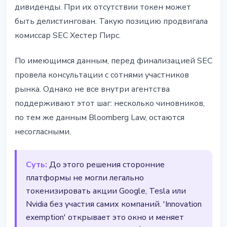
дивиденды. При их отсутствии токен может
быть делистингован. Такую позицию продвигала
комиссар SEC Хестер Пирс.
По имеющимся данным, перед финализацией SEC
провела консультации с сотнями участников
рынка. Однако не все внутри агентства
поддерживают этот шаг: несколько чиновников,
по тем же данным Bloomberg Law, остаются
несогласными.
Суть:
До этого решения сторонние
платформы не могли легально
токенизировать акции Google, Tesla или
Nvidia без участия самих компаний. 'Innovation
exemption' открывает это окно и меняет