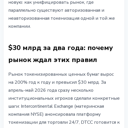
новую: как унифицировать рынок, где
параллельно существуют авторизованная и
неавторизованная токенизация одной и той же
компании.
$30 млрд за два года: почему
рынок ждал этих правил
Рынок токенизированных ценных бумаг вырос
на 200% год к году и превысил $30 млрд. За
апрель-май 2026 года сразу несколько
институциональных игроков сделали конкретные
шаги: Intercontinental Exchange (материнская
компания NYSE) анонсировала платформу
токенизации для торговли 24/7, DTCC готовится к