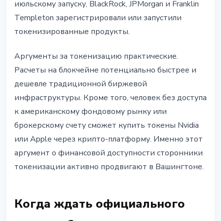
июльскому запуску, BlackRock, JPMorgan и Franklin
Templeton зарегистрировали или запустили
токенизированные продукты.
Аргументы за токенизацию практические.
Расчеты на блокчейне потенциально быстрее и
дешевле традиционной биржевой
инфраструктуры. Кроме того, человек без доступа
к американскому фондовому рынку или
брокерскому счету сможет купить токены Nvidia
или Apple через крипто-платформу. Именно этот
аргумент о финансовой доступности сторонники
токенизации активно продвигают в Вашингтоне.
Когда ждать официального