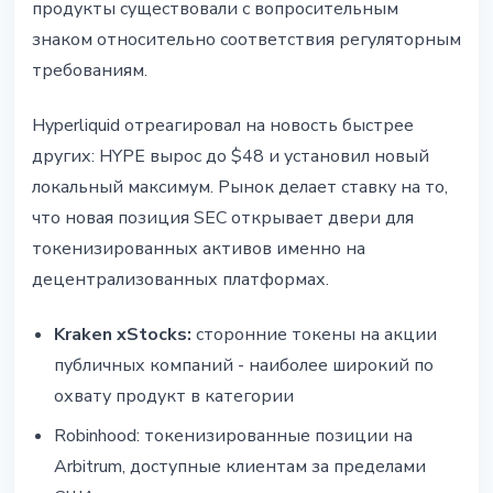
продукты существовали с вопросительным
знаком относительно соответствия регуляторным
требованиям.
Hyperliquid отреагировал на новость быстрее
других: HYPE вырос до $48 и установил новый
локальный максимум. Рынок делает ставку на то,
что новая позиция SEC открывает двери для
токенизированных активов именно на
децентрализованных платформах.
Kraken xStocks:
сторонние токены на акции
публичных компаний - наиболее широкий по
охвату продукт в категории
Robinhood: токенизированные позиции на
Arbitrum, доступные клиентам за пределами