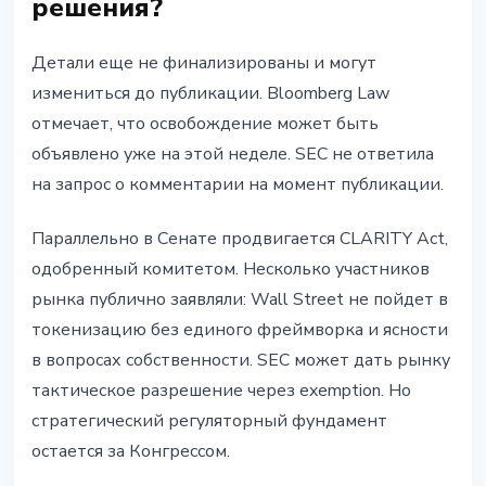
решения?
Детали еще не финализированы и могут
измениться до публикации. Bloomberg Law
отмечает, что освобождение может быть
объявлено уже на этой неделе. SEC не ответила
на запрос о комментарии на момент публикации.
Параллельно в Сенате продвигается CLARITY Act,
одобренный комитетом. Несколько участников
рынка публично заявляли: Wall Street не пойдет в
токенизацию без единого фреймворка и ясности
в вопросах собственности. SEC может дать рынку
тактическое разрешение через exemption. Но
стратегический регуляторный фундамент
остается за Конгрессом.