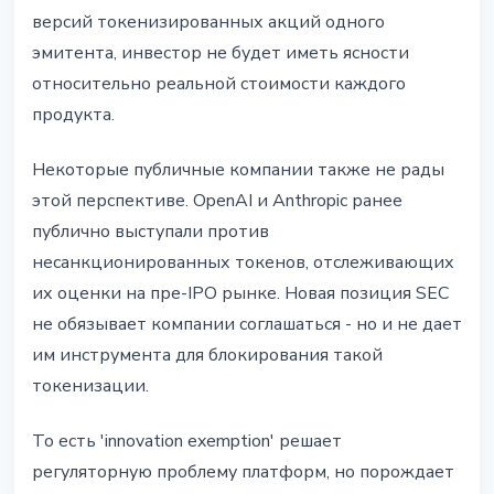
версий токенизированных акций одного
эмитента, инвестор не будет иметь ясности
относительно реальной стоимости каждого
продукта.
Некоторые публичные компании также не рады
этой перспективе. OpenAI и Anthropic ранее
публично выступали против
несанкционированных токенов, отслеживающих
их оценки на пре-IPO рынке. Новая позиция SEC
не обязывает компании соглашаться - но и не дает
им инструмента для блокирования такой
токенизации.
То есть 'innovation exemption' решает
регуляторную проблему платформ, но порождает