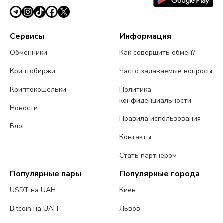
Сервисы
Информация
Обменники
Как совершить обмен?
Криптобиржи
Часто задаваемые вопросы
Криптокошельки
Политика
конфиденциальности
Новости
Правила использования
Блог
Контакты
Стать партнером
Популярные пары
Популярные города
USDT на UAH
Киев
Bitcoin на UAH
Львов