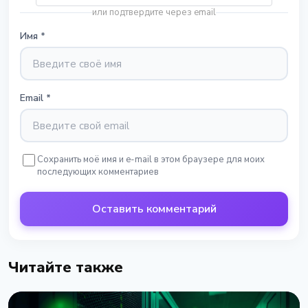
или подтвердите через email
Имя
*
Email
*
Сохранить моё имя и e-mail в этом браузере для моих
последующих комментариев
Оставить комментарий
Читайте также