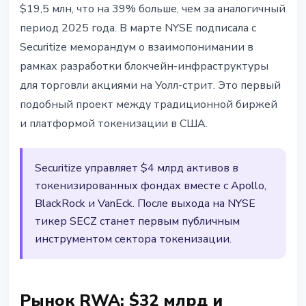
$19,5 млн, что на 39% больше, чем за аналогичный
период 2025 года. В марте NYSE подписала с
Securitize меморандум о взаимопонимании в
рамках разработки блокчейн-инфраструктуры
для торговли акциями на Уолл-стрит. Это первый
подобный проект между традиционной биржей
и платформой токенизации в США.
Securitize управляет $4 млрд активов в
токенизированных фондах вместе с Apollo,
BlackRock и VanEck. После выхода на NYSE
тикер SECZ станет первым публичным
инструментом сектора токенизации.
Рынок RWA: $32 млрд и