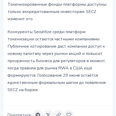
Токенизированные фонды платформы доступны
только аккредитованным инвесторам. SECZ
изменит это.
Конкуренты Securitize среди платформ
токенизации остаются частными компаниями.
Публичное котирование даст компании доступ к
новому капиталу через рынки акций и повысит
прозрачность бизнеса для регуляторов в момент,
когда правила для рынка RWA в США ещё
формируются. Голосование 29 июня остаётся
единственным формальным шагом до появления
SECZ на бирже.
Поделиться
: