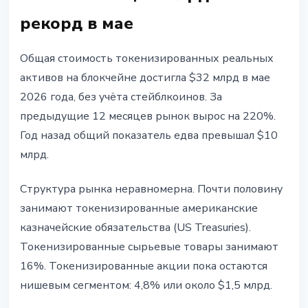
рекорд в мае
Общая стоимость токенизированных реальных
активов на блокчейне достигла $32 млрд в мае
2026 года, без учёта стейблкоинов. За
предыдущие 12 месяцев рынок вырос на 220%.
Год назад общий показатель едва превышал $10
млрд.
Структура рынка неравномерна. Почти половину
занимают токенизированные американские
казначейские обязательства (US Treasuries).
Токенизированные сырьевые товары занимают
16%. Токенизированные акции пока остаются
нишевым сегментом: 4,8% или около $1,5 млрд.