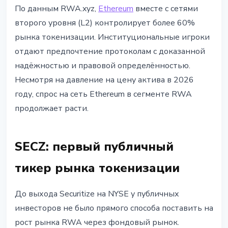
По данным RWA.xyz,
Ethereum
вместе с сетями
второго уровня (L2) контролирует более 60%
рынка токенизации. Институциональные игроки
отдают предпочтение протоколам с доказанной
надёжностью и правовой определённостью.
Несмотря на давление на цену актива в 2026
году, спрос на сеть Ethereum в сегменте RWA
продолжает расти.
SECZ: первый публичный
тикер рынка токенизации
До выхода Securitize на NYSE у публичных
инвесторов не было прямого способа поставить на
рост рынка RWA через фондовый рынок.