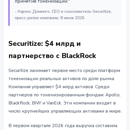
принятия токенизации."
- Карлос Доминго, CEO и сооснователь Securitize,
пресс-релиз компании, 8 июня 2026
Securitize: $4 млрд и
партнерство с BlackRock
Securitize занимает первое место среди платформ
токенизации реальных активов по доле рынка.
Компания управляет $4 млрд активов. Среди
партнеров по токенизированным фондам: Apollo,
BlackRock, BNY и VanEck. Эти компании входят в
число крупнейших управляющих активами в мире.
В первом квартале 2026 года выручка составила