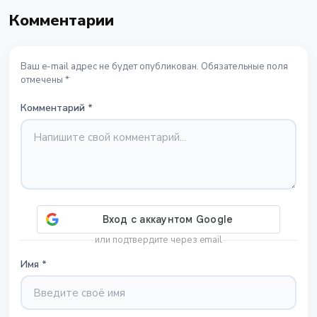
Комментарии
Ваш e-mail адрес не будет опубликован. Обязательные поля
отмечены *
Комментарий
*
или подтвердите через email
Имя
*