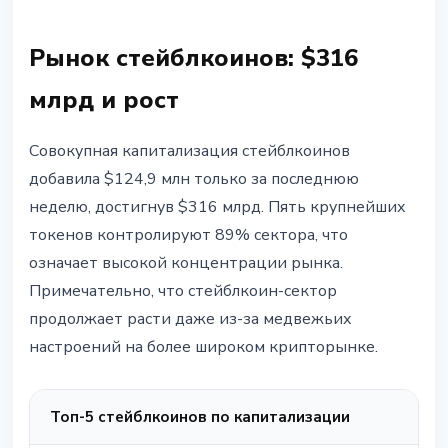
Рынок стейблкоинов: $316
млрд и рост
Совокупная капитализация стейблкоинов
добавила $124,9 млн только за последнюю
неделю, достигнув $316 млрд. Пять крупнейших
токенов контролируют 89% сектора, что
означает высокой концентрации рынка.
Примечательно, что стейблкоин-сектор
продолжает расти даже из-за медвежьих
настроений на более широком крипторынке.
Топ-5 стейблкоинов по капитализации