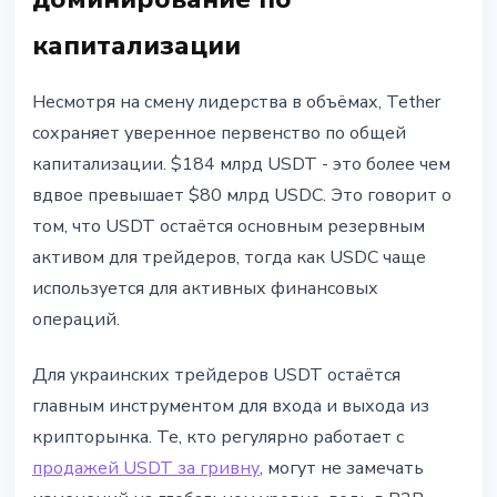
капитализации
Несмотря на смену лидерства в объёмах, Tether
сохраняет уверенное первенство по общей
капитализации. $184 млрд USDT - это более чем
вдвое превышает $80 млрд USDC. Это говорит о
том, что USDT остаётся основным резервным
активом для трейдеров, тогда как USDC чаще
используется для активных финансовых
операций.
Для украинских трейдеров USDT остаётся
главным инструментом для входа и выхода из
крипторынка. Те, кто регулярно работает с
продажей USDT за гривну
, могут не замечать