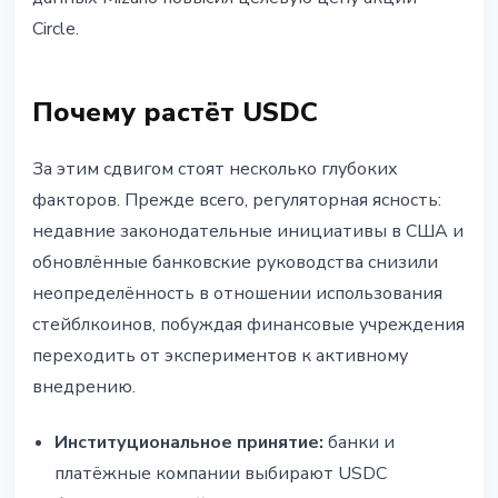
Circle.
Почему растёт USDC
За этим сдвигом стоят несколько глубоких
факторов. Прежде всего, регуляторная ясность:
недавние законодательные инициативы в США и
обновлённые банковские руководства снизили
неопределённость в отношении использования
стейблкоинов, побуждая финансовые учреждения
переходить от экспериментов к активному
внедрению.
Институциональное принятие:
банки и
платёжные компании выбирают USDC