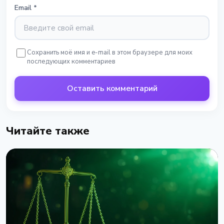
Email
*
Сохранить моё имя и e-mail в этом браузере для моих
последующих комментариев
Оставить комментарий
Читайте также