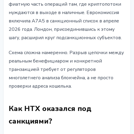
фиатную часть операций там, где криптопотоки
нуждаются в выходе в наличные. Еврокомиссия
включила A7A5 в санкционный список в апреле
2026 года. Лондон, присоединившись к этому
шагу, расширил круг подсанкционных субъектов.
Схема сложна намеренно. Разрыв цепочки между
реальным бенефициаром и конкретной
транзакцией требует от регуляторов
многолетнего анализа блокчейна, а не просто
проверки адреса кошелька.
Как HTX оказался под
санкциями?