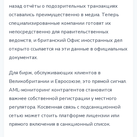
назад отчёты о подозрительных транзакциях
оставались преимущественно в медиа. Теперь
специализированные компании готовят их
непосредственно для правительственных
ведомств, и британский Офис иностранных дел
открыто ссылается на эти данные в официальных
документах.
Для бирж, обслуживающих клиентов в
Великобритании и Евросоюзе, это прямой сигнал.
AML-мониторинг контрагентов становится
важнее собственной регистрации у местного
регулятора. Косвенная связь с подсанкционной
сетью может стоить платформе лицензии или
прямого включения в санкционный список.