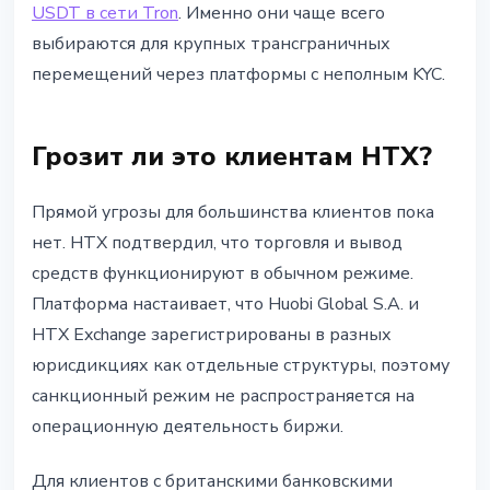
USDT в сети Tron
. Именно они чаще всего
выбираются для крупных трансграничных
перемещений через платформы с неполным KYC.
Грозит ли это клиентам HTX?
Прямой угрозы для большинства клиентов пока
нет. HTX подтвердил, что торговля и вывод
средств функционируют в обычном режиме.
Платформа настаивает, что Huobi Global S.A. и
HTX Exchange зарегистрированы в разных
юрисдикциях как отдельные структуры, поэтому
санкционный режим не распространяется на
операционную деятельность биржи.
Для клиентов с британскими банковскими