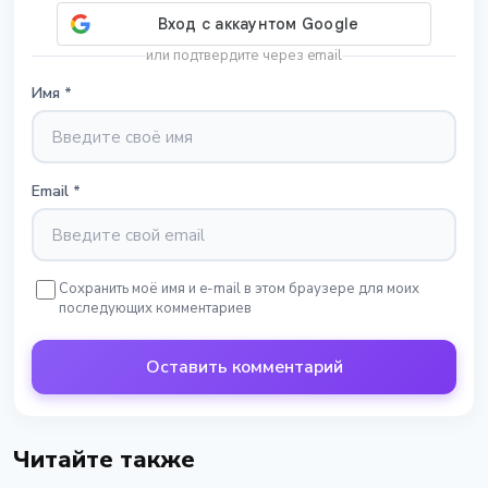
или подтвердите через email
Имя
*
Email
*
Сохранить моё имя и e-mail в этом браузере для моих
последующих комментариев
Оставить комментарий
Читайте также