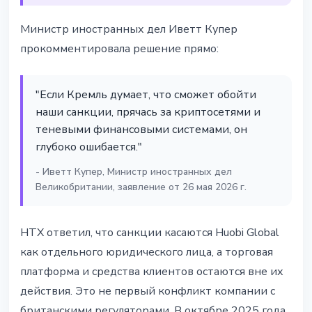
Министр иностранных дел Иветт Купер
прокомментировала решение прямо:
"Если Кремль думает, что сможет обойти
наши санкции, прячась за криптосетями и
теневыми финансовыми системами, он
глубоко ошибается."
- Иветт Купер, Министр иностранных дел
Великобритании, заявление от 26 мая 2026 г.
HTX ответил, что санкции касаются Huobi Global
как отдельного юридического лица, а торговая
платформа и средства клиентов остаются вне их
действия. Это не первый конфликт компании с
британскими регуляторами. В октябре 2025 года