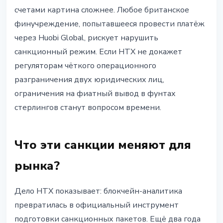
счетами картина сложнее. Любое британское
финучреждение, попытавшееся провести платёж
через Huobi Global, рискует нарушить
санкционный режим. Если HTX не докажет
регуляторам чёткого операционного
разграничения двух юридических лиц,
ограничения на фиатный вывод в фунтах
стерлингов станут вопросом времени.
Что эти санкции меняют для
рынка?
Дело HTX показывает: блокчейн-аналитика
превратилась в официальный инструмент
подготовки санкционных пакетов. Ещё два года