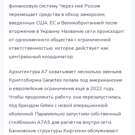
финансовую систему. Через неё Россия
перемещает средства в обход заморозок,
введенных США, ЕС и Великобританией после
вторжения в Украину. Название сети происходит
от одноименного общества с ограниченной
ответственностью, которое действует как
центральный координатор.
Архитектура A7 охватывает несколько звеньев.
Криптобиржа Garantex попала под американские
и европейские ограничения ещё в 2022 году.
Чтобы продолжить работу, она перезапустилась
под брендом Grinex с новой операционной
оболочкой. Параллельно запустили собственный
стейблкоин A7A5 для расчётов внутри сети.
Банковские структуры Киргизии обслуживают