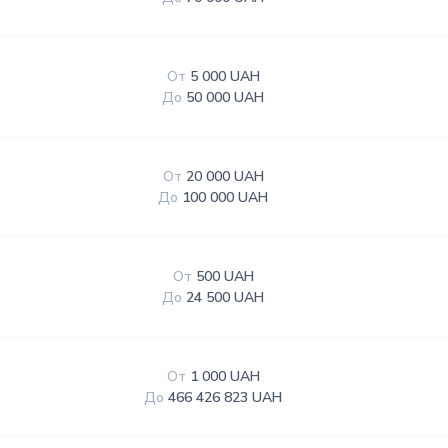
От
5 000 UAH
До
50 000 UAH
От
20 000 UAH
До
100 000 UAH
От
500 UAH
До
24 500 UAH
От
1 000 UAH
До
466 426 823 UAH