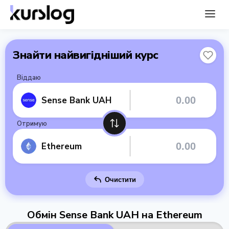
Знайти найвигідніший курс
Віддаю
Sense Bank UAH
Отримую
Ethereum
Очистити
Обмін Sense Bank UAH на Ethereum