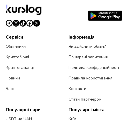
Сервіси
Інформація
Обмінники
Як здійснити обмін?
Криптобіржі
Поширені запитання
Криптогаманці
Політика конфіденційності
Новини
Правила користування
Блог
Контакти
Стати партнером
Популярні пари
Популярні міста
USDT на UAH
Київ