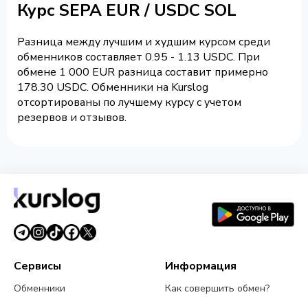
Курс SEPA EUR / USDC SOL
Разница между лучшим и худшим курсом среди
обменников составляет 0.95 - 1.13 USDC. При
обмене 1 000 EUR разница составит примерно
178.30 USDC. Обменники на Kurslog
отсортированы по лучшему курсу с учетом
резервов и отзывов.
Сервисы
Информация
Обменники
Как совершить обмен?