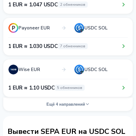
1 EUR ≈ 1.047 USDC
2 обменников
Payoneer EUR
USDC SOL
1 EUR ≈ 1.030 USDC
7 обменников
Wise EUR
USDC SOL
1 EUR ≈ 1.10 USDC
5 обменников
Ещё 4 направлений
Вывести SEPA EUR на USDC SOL