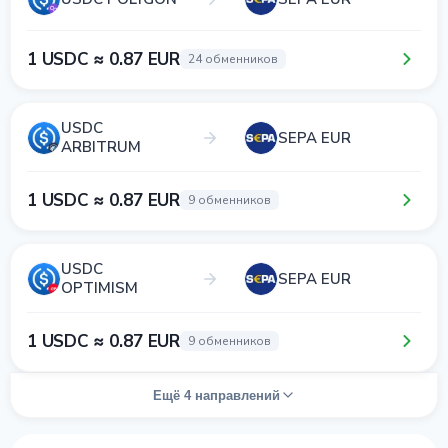
1 USDC ≈ 0.87 EUR
24 обменников
USDC
SEPA EUR
ARBITRUM
1 USDC ≈ 0.87 EUR
9 обменников
USDC
SEPA EUR
OPTIMISM
1 USDC ≈ 0.87 EUR
9 обменников
Ещё 4 направлений