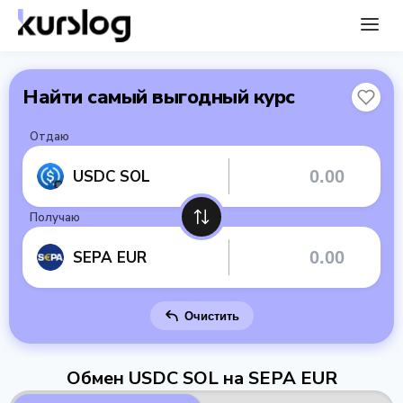
Найти самый выгодный курс
Отдаю
USDC SOL
Получаю
SEPA EUR
Очистить
Обмен USDC SOL на SEPA EUR