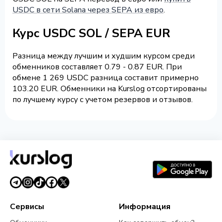
USDC в сети Solana через SEPA из евро
.
Курс USDC SOL / SEPA EUR
Разница между лучшим и худшим курсом среди
обменников составляет 0.79 - 0.87 EUR. При
обмене 1 269 USDC разница составит примерно
103.20 EUR. Обменники на Kurslog отсортированы
по лучшему курсу с учетом резервов и отзывов.
Сервисы
Информация