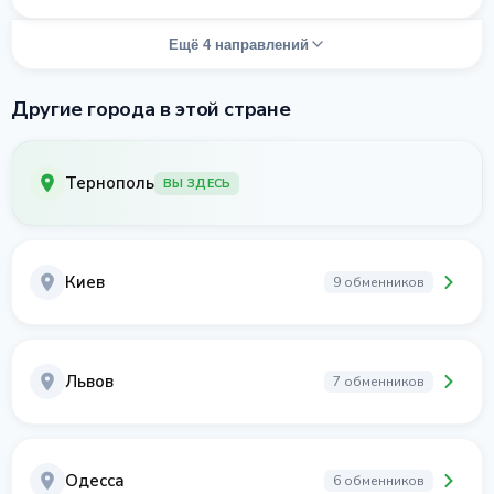
Ещё 4 направлений
Другие города в этой стране
Тернополь
ВЫ ЗДЕСЬ
Киев
9 обменников
Львов
7 обменников
Одесса
6 обменников