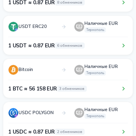
1 USDT ≈ 0.87 EUR
8 обменников
Наличные EUR
USDT ERC20
Тернополь
1 USDT ≈ 0.87 EUR
6 обменников
Наличные EUR
Bitcoin
Тернополь
1 BTC ≈ 56 158 EUR
3 обменников
Наличные EUR
USDC POLYGON
Тернополь
1 USDC ≈ 0.87 EUR
2 обменников