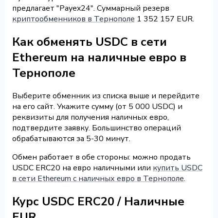
предлагает "Payex24". Суммарный резерв
криптообменников в Тернополе
1 352 157 EUR.
Как обменять USDC в сети
Ethereum на наличные евро в
Тернополе
Выберите обменник из списка выше и перейдите
на его сайт. Укажите сумму (от 5 000 USDC) и
реквизиты для получения наличных евро,
подтвердите заявку. Большинство операций
обрабатываются за 5-30 минут.
Обмен работает в обе стороны: можно продать
USDC ERC20 на евро наличными или
купить USDC
в сети Ethereum с наличных евро в Тернополе
.
Курс USDC ERC20 / Наличные
EUR