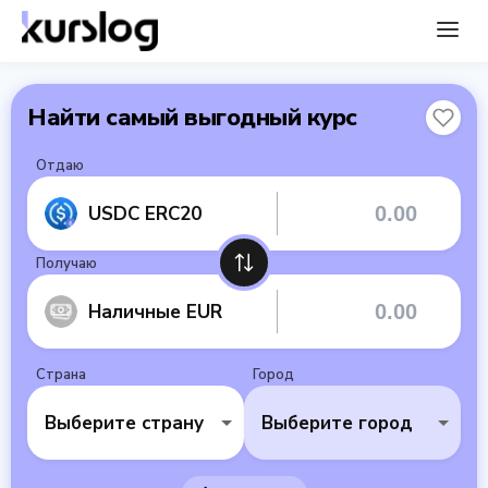
Найти самый выгодный курс
Отдаю
USDC ERC20
Получаю
Наличные EUR
Страна
Город
Выберите страну
Выберите город