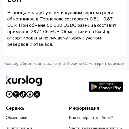
Разница между лучшим и худшим курсом среди
обменников в Тернополе составляет 0.81 - 0.87
EUR. При обмене 50 000 USDC разница составит
примерно 2971.66 EUR. Обменники на Kurslog
отсортированы по лучшему курсу с учетом
резервов и отзывов.
Kurslog
›
Обмен криптовалюты в Украине
›
Обмен криптовалюты в
Сервисы
Информация
Обменники
Как совершить обмен?
Криптобиржи
Часто задаваемые вопросы