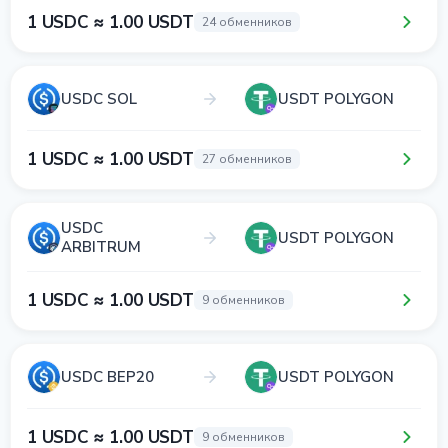
1 USDC ≈ 1.00 USDT
24 обменников
USDC SOL
USDT POLYGON
1 USDC ≈ 1.00 USDT
27 обменников
USDC
USDT POLYGON
ARBITRUM
1 USDC ≈ 1.00 USDT
9 обменников
USDC BEP20
USDT POLYGON
1 USDC ≈ 1.00 USDT
9 обменников