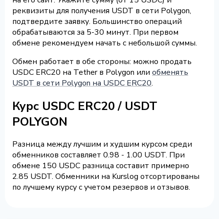
реквизиты для получения USDT в сети Polygon,
подтвердите заявку. Большинство операций
обрабатываются за 5-30 минут. При первом
обмене рекомендуем начать с небольшой суммы.
Обмен работает в обе стороны: можно продать
USDC ERC20 на Tether в Polygon или
обменять
USDT в сети Polygon на USDC ERC20
.
Курс USDC ERC20 / USDT
POLYGON
Разница между лучшим и худшим курсом среди
обменников составляет 0.98 - 1.00 USDT. При
обмене 150 USDC разница составит примерно
2.85 USDT. Обменники на Kurslog отсортированы
по лучшему курсу с учетом резервов и отзывов.