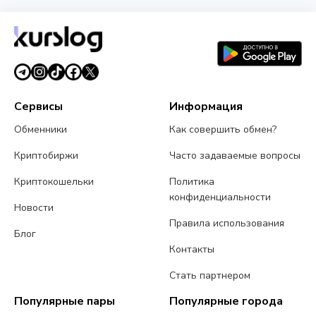
Сервисы
Информация
Обменники
Как совершить обмен?
Криптобиржи
Часто задаваемые вопросы
Криптокошельки
Политика
конфиденциальности
Новости
Правила использования
Блог
Контакты
Стать партнером
Популярные пары
Популярные города