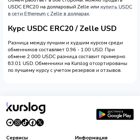
USDC ERC20 на долларовый Zelle или
купить USDC
в сети Ethereum с Zelle в долларах
.
Курс USDC ERC20 / Zelle USD
Разница между лучшим и худшим курсом среди
обменников составляет 0.96 - 1.00 USD. При
обмене 2 000 USDC разница составит примерно
83.01 USD. Обменники на Kurslog отсортированы
по лучшему курсу с учетом резервов и отзывов.
Сервисы
Информация