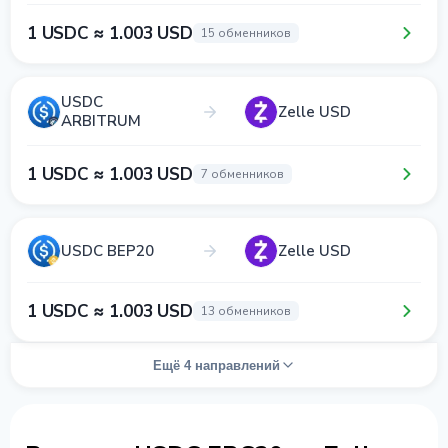
1 USDC ≈ 1.003 USD
15 обменников
USDC
Zelle USD
ARBITRUM
1 USDC ≈ 1.003 USD
7 обменников
USDC BEP20
Zelle USD
1 USDC ≈ 1.003 USD
13 обменников
Ещё 4 направлений