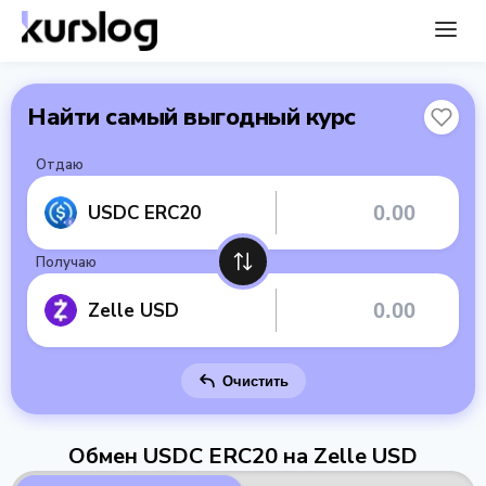
Найти самый выгодный курс
Отдаю
USDC ERC20
Получаю
Zelle USD
Очистить
Обмен USDC ERC20 на Zelle USD