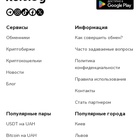
Сервисы
Информация
Обменники
Как совершить обмен?
Криптобиржи
Часто задаваемые вопросы
Криптокошельки
Политика
конфиденциальности
Новости
Правила использования
Блог
Контакты
Стать партнером
Популярные пары
Популярные города
USDT на UAH
Киев
Bitcoin на UAH
Львов