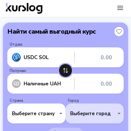
Найти самый выгодный курс
Отдаю
USDC SOL
Получаю
Наличные UAH
Страна
Город
Выберите страну
Выберите город