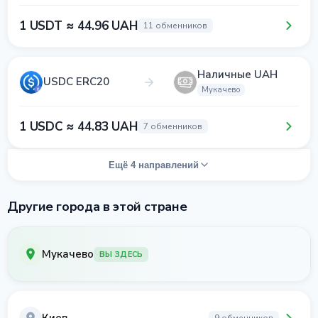
1 USDT ≈ 44.96 UAH
11 обменников
Наличные UAH
USDC ERC20
Мукачево
1 USDC ≈ 44.83 UAH
7 обменников
Ещё 4 направлений
Другие города в этой стране
Мукачево
ВЫ ЗДЕСЬ