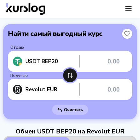
Найти самый выгодный курс
Отдаю
USDT BEP20
Получаю
Revolut EUR
Очистить
Обмен USDT BEP20 на Revolut EUR