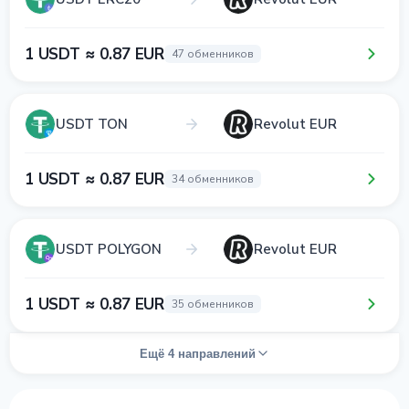
1 USDT ≈ 0.87 EUR
47 обменников
USDT TON
Revolut EUR
1 USDT ≈ 0.87 EUR
34 обменников
USDT POLYGON
Revolut EUR
1 USDT ≈ 0.87 EUR
35 обменников
Ещё 4 направлений