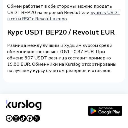
Обмен работает в обе стороны: можно продать
USDT BEP20 на евровый Revolut или
купить USDT
в сети BSC с Revolut в евро
.
Курс USDT BEP20 / Revolut EUR
Разница между лучшим и худшим курсом среди
обменников составляет 0.81 - 0.87 EUR. При
обмене 307 USDT разница составит примерно
19.80 EUR. Обменники на Kurslog отсортированы
по лучшему курсу с учетом резервов и отзывов.