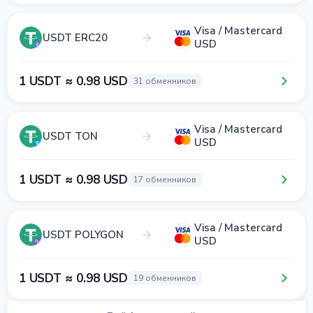
Visa / Mastercard
USDT ERC20
USD
1 USDT ≈ 0.98 USD
31 обменников
Visa / Mastercard
USDT TON
USD
1 USDT ≈ 0.98 USD
17 обменников
Visa / Mastercard
USDT POLYGON
USD
1 USDT ≈ 0.98 USD
19 обменников