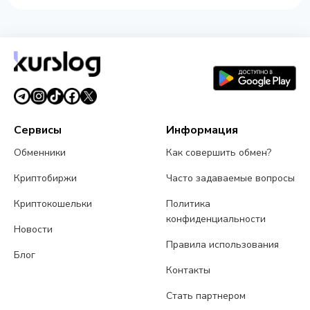
Сервисы
Информация
Обменники
Как совершить обмен?
Криптобиржи
Часто задаваемые вопросы
Криптокошельки
Политика
конфиденциальности
Новости
Правила использования
Блог
Контакты
Стать партнером