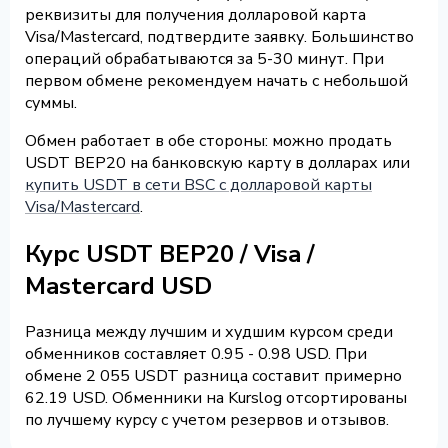
реквизиты для получения долларовой карта
Visa/Mastercard, подтвердите заявку. Большинство
операций обрабатываются за 5-30 минут. При
первом обмене рекомендуем начать с небольшой
суммы.
Обмен работает в обе стороны: можно продать
USDT BEP20 на банковскую карту в долларах или
купить USDT в сети BSC с долларовой карты
Visa/Mastercard
.
Курс USDT BEP20 / Visa /
Mastercard USD
Разница между лучшим и худшим курсом среди
обменников составляет 0.95 - 0.98 USD. При
обмене 2 055 USDT разница составит примерно
62.19 USD. Обменники на Kurslog отсортированы
по лучшему курсу с учетом резервов и отзывов.