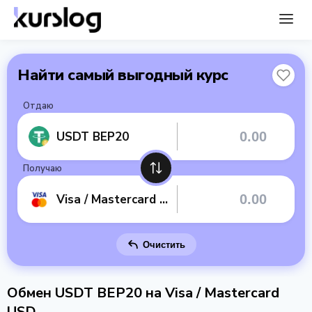
Найти самый выгодный курс
Отдаю
USDT BEP20
Получаю
Visa / Mastercard USD
Очистить
Обмен USDT BEP20 на Visa / Mastercard
USD