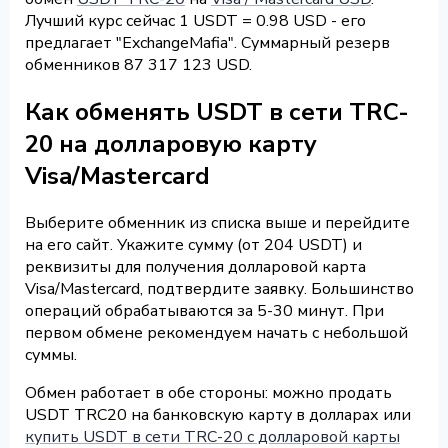
Лучший курс сейчас 1 USDT = 0.98 USD - его
предлагает "ExchangeMafia". Суммарный резерв
обменников 87 317 123 USD.
Как обменять USDT в сети TRC-
20 на долларовую карту
Visa/Mastercard
Выберите обменник из списка выше и перейдите
на его сайт. Укажите сумму (от 204 USDT) и
реквизиты для получения долларовой карта
Visa/Mastercard, подтвердите заявку. Большинство
операций обрабатываются за 5-30 минут. При
первом обмене рекомендуем начать с небольшой
суммы.
Обмен работает в обе стороны: можно продать
USDT TRC20 на банковскую карту в долларах или
купить USDT в сети TRC-20 с долларовой карты