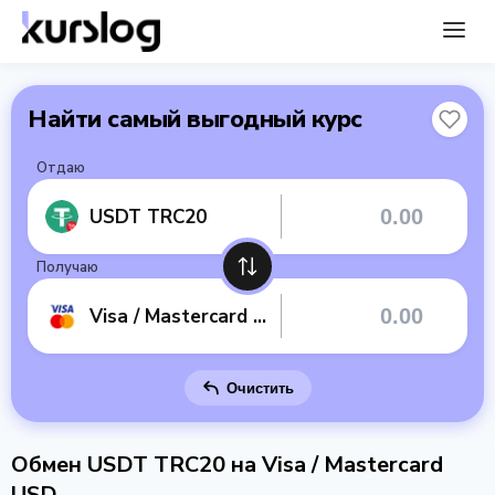
Найти самый выгодный курс
Отдаю
USDT TRC20
Получаю
Visa / Mastercard USD
Очистить
Обмен USDT TRC20 на Visa / Mastercard
USD