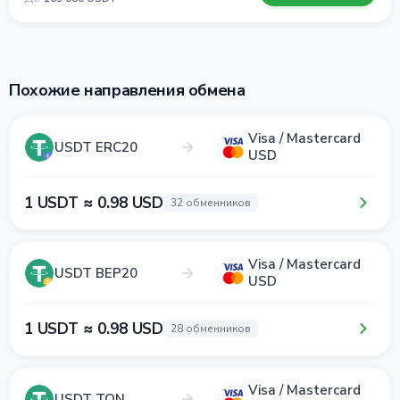
Похожие направления обмена
Visa / Mastercard
USDT ERC20
USD
1 USDT ≈ 0.98 USD
32 обменников
Visa / Mastercard
USDT BEP20
USD
1 USDT ≈ 0.98 USD
28 обменников
Visa / Mastercard
USDT TON