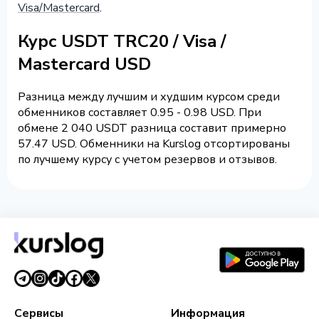
Visa/Mastercard
.
Курс USDT TRC20 / Visa /
Mastercard USD
Разница между лучшим и худшим курсом среди
обменников составляет 0.95 - 0.98 USD. При
обмене 2 040 USDT разница составит примерно
57.47 USD. Обменники на Kurslog отсортированы
по лучшему курсу с учетом резервов и отзывов.
Сервисы
Информация