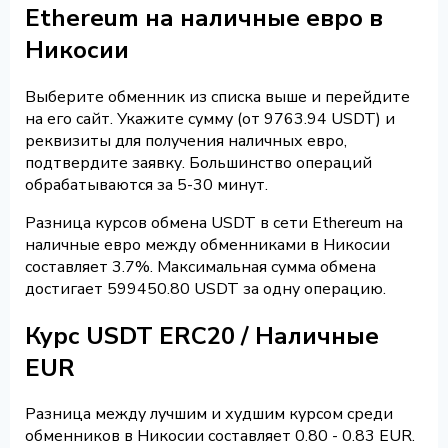
Ethereum на наличные евро в
Никосии
Выберите обменник из списка выше и перейдите
на его сайт. Укажите сумму (от 9763.94 USDT) и
реквизиты для получения наличных евро,
подтвердите заявку. Большинство операций
обрабатываются за 5-30 минут.
Разница курсов обмена USDT в сети Ethereum на
наличные евро между обменниками в Никосии
составляет 3.7%. Максимальная сумма обмена
достигает 599450.80 USDT за одну операцию.
Курс USDT ERC20 / Наличные
EUR
Разница между лучшим и худшим курсом среди
обменников в Никосии составляет 0.80 - 0.83 EUR.