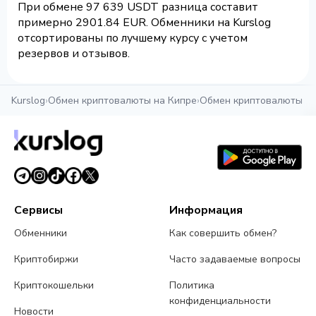
При обмене 97 639 USDT разница составит
примерно 2901.84 EUR. Обменники на Kurslog
отсортированы по лучшему курсу с учетом
резервов и отзывов.
Kurslog
›
Обмен криптовалюты на Кипре
›
Обмен криптовалюты в 
Сервисы
Информация
Обменники
Как совершить обмен?
Криптобиржи
Часто задаваемые вопросы
Криптокошельки
Политика
конфиденциальности
Новости