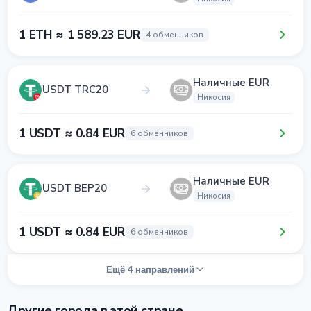
1 ETH ≈ 1 589.23 EUR
4 обменников
Наличные EUR
USDT TRC20
Никосия
1 USDT ≈ 0.84 EUR
6 обменников
Наличные EUR
USDT BEP20
Никосия
1 USDT ≈ 0.84 EUR
6 обменников
Ещё 4 направлений
Другие города в этой стране