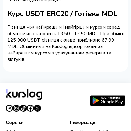
Курс USDT ERC20 / Готівка MDL
Різниця між найкращим і найгіршим курсом серед
обмінників становить 13.50 - 13.50 MDL. При обміні
125 900 USDT різниця складе приблизно 67.99
MDL. Обмінники на Kurslog відсортовані за
найкращим курсом з урахуванням резервів та
відгуків.
Сервіси
Інформація