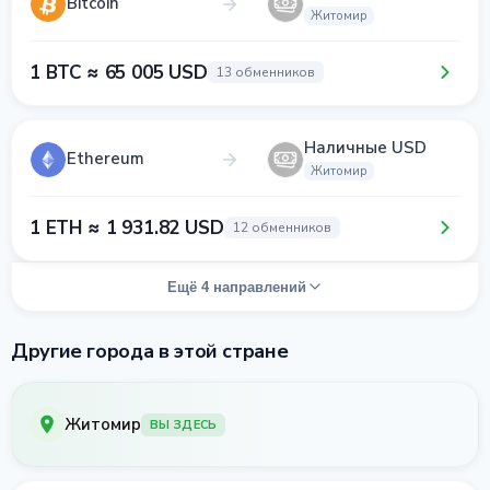
Bitcoin
Житомир
1 BTC ≈ 65 005 USD
13 обменников
Наличные USD
Ethereum
Житомир
1 ETH ≈ 1 931.82 USD
12 обменников
Ещё 4 направлений
Другие города в этой стране
Житомир
ВЫ ЗДЕСЬ