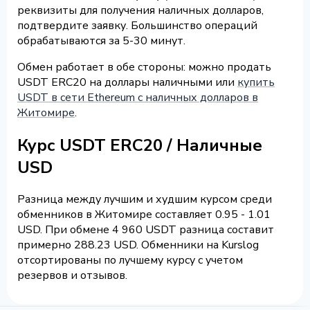
реквизиты для получения наличных долларов,
подтвердите заявку. Большинство операций
обрабатываются за 5-30 минут.
Обмен работает в обе стороны: можно продать
USDT ERC20 на доллары наличными или
купить
USDT в сети Ethereum с наличных долларов в
Житомире
.
Курс USDT ERC20 / Наличные
USD
Разница между лучшим и худшим курсом среди
обменников в Житомире составляет 0.95 - 1.01
USD. При обмене 4 960 USDT разница составит
примерно 288.23 USD. Обменники на Kurslog
отсортированы по лучшему курсу с учетом
резервов и отзывов.