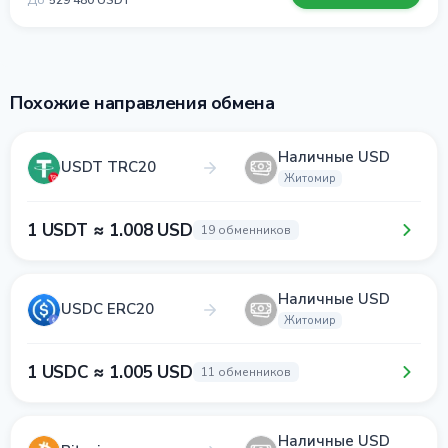
До
529 480 USDT
Похожие направления обмена
Наличные USD
USDT TRC20
Житомир
1 USDT ≈ 1.008 USD
19 обменников
Наличные USD
USDC ERC20
Житомир
1 USDC ≈ 1.005 USD
11 обменников
Наличные USD