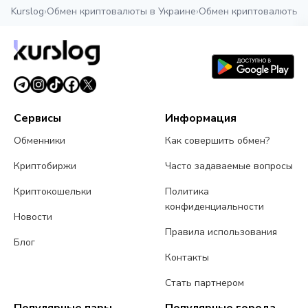
Kurslog
›
Обмен криптовалюты в Украине
›
Обмен криптовалюты 
Сервисы
Информация
Обменники
Как совершить обмен?
Криптобиржи
Часто задаваемые вопросы
Криптокошельки
Политика
конфиденциальности
Новости
Правила использования
Блог
Контакты
Стать партнером