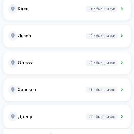
Киев
14 обменников
Львов
12 обменников
Одесса
12 обменников
Харьков
11 обменников
Днепр
12 обменников