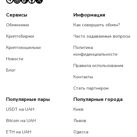
Сервисы
Информация
Обменники
Как совершить обмен?
Криптобиржи
Часто задаваемые вопросы
Криптокошельки
Политика
конфиденциальности
Новости
Правила использования
Блог
Контакты
Стать партнером
Популярные пары
Популярные города
USDT на UAH
Киев
Bitcoin на UAH
Львов
ETH на UAH
Одесса