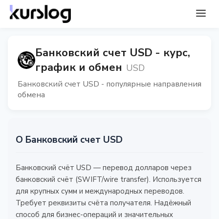
Банковский счет USD - курс,
график и обмен
USD
Банковский счет USD - популярные направления
обмена
О Банковский счет USD
Банковский счёт USD — перевод долларов через
банковский счёт (SWIFT/wire transfer). Используется
для крупных сумм и международных переводов.
Требует реквизиты счёта получателя. Надёжный
способ для бизнес-операций и значительных