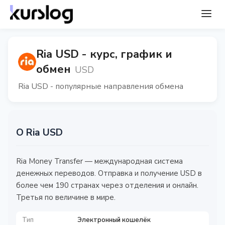
Ria USD - курс, график и
обмен
USD
Ria USD - популярные направления обмена
О Ria USD
Ria Money Transfer — международная система
денежных переводов. Отправка и получение USD в
более чем 190 странах через отделения и онлайн.
Третья по величине в мире.
Тип
Электронный кошелёк