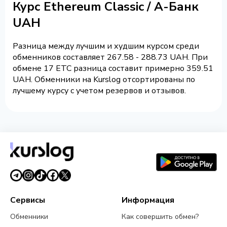
Курс Ethereum Classic / А-Банк
UAH
Разница между лучшим и худшим курсом среди
обменников составляет 267.58 - 288.73 UAH. При
обмене 17 ETC разница составит примерно 359.51
UAH. Обменники на Kurslog отсортированы по
лучшему курсу с учетом резервов и отзывов.
Сервисы
Информация
Обменники
Как совершить обмен?