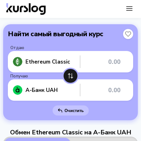
Найти самый выгодный курс
Отдаю
Ethereum Classic
Получаю
А-Банк UAH
Очистить
Обмен Ethereum Classic на А-Банк UAH