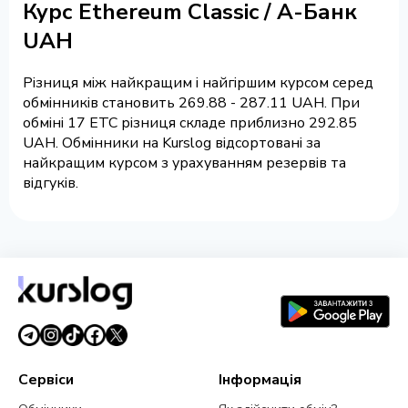
Курс Ethereum Classic / А-Банк
UAH
Різниця між найкращим і найгіршим курсом серед
обмінників становить 269.88 - 287.11 UAH. При
обміні 17 ETC різниця складе приблизно 292.85
UAH. Обмінники на Kurslog відсортовані за
найкращим курсом з урахуванням резервів та
відгуків.
Сервіси
Інформація