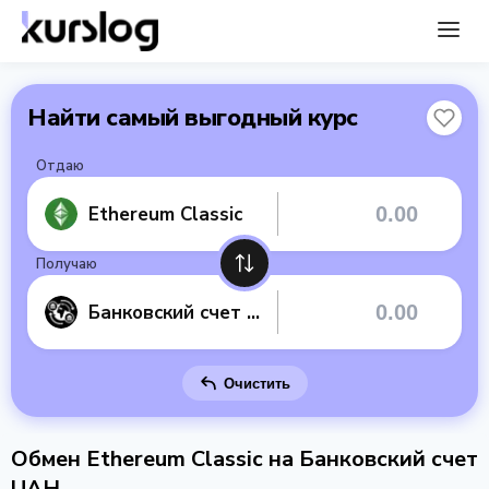
Найти самый выгодный курс
Отдаю
Ethereum Classic
Получаю
Банковский счет UAH
Очистить
Обмен Ethereum Classic на Банковский счет
UAH