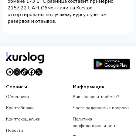
обмене 173 ETC разница составит примерно
2157.22 UAH. Обменники на Kurslog
отсортированы по лучшему курсу с учетом
резервов и отзывов.
Сервисы
Информация
Обменники
Как совершить обмен?
Криптобиржи
Часто задаваемые вопросы
Криптокошельки
Политика
конфиденциальности
Новости