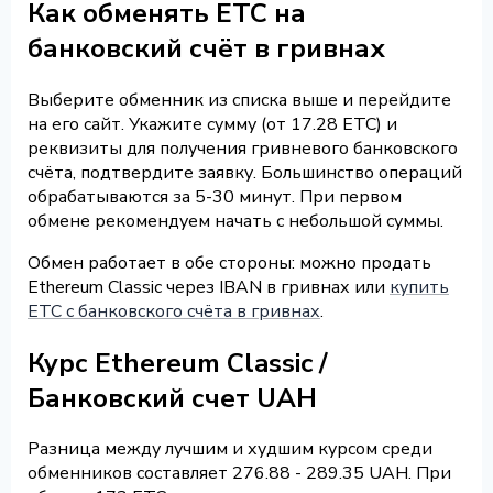
Как обменять ETC на
банковский счёт в гривнах
Выберите обменник из списка выше и перейдите
на его сайт. Укажите сумму (от 17.28 ETC) и
реквизиты для получения гривневого банковского
счёта, подтвердите заявку. Большинство операций
обрабатываются за 5-30 минут. При первом
обмене рекомендуем начать с небольшой суммы.
Обмен работает в обе стороны: можно продать
Ethereum Classic через IBAN в гривнах или
купить
ETC с банковского счёта в гривнах
.
Курс Ethereum Classic /
Банковский счет UAH
Разница между лучшим и худшим курсом среди
обменников составляет 276.88 - 289.35 UAH. При