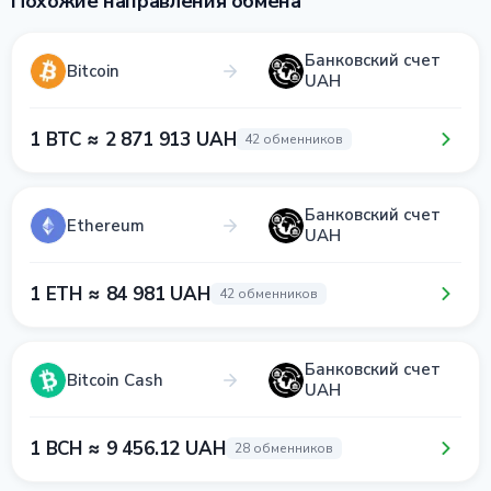
Похожие направления обмена
Банковский счет
Bitcoin
UAH
1 BTC ≈ 2 871 913 UAH
42 обменников
Банковский счет
Ethereum
UAH
1 ETH ≈ 84 981 UAH
42 обменников
Банковский счет
Bitcoin Cash
UAH
1 BCH ≈ 9 456.12 UAH
28 обменников