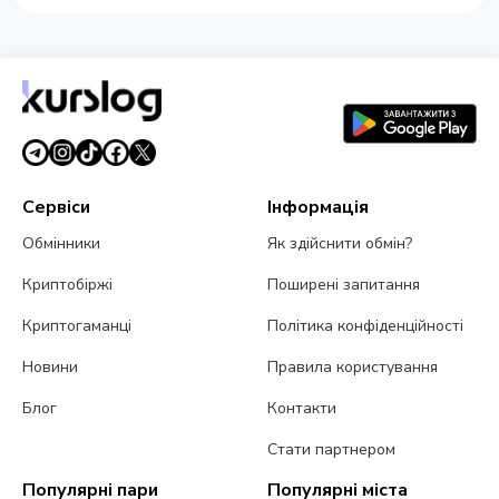
Сервіси
Інформація
Обмінники
Як здійснити обмін?
Криптобіржі
Поширені запитання
Криптогаманці
Політика конфіденційності
Новини
Правила користування
Блог
Контакти
Стати партнером
Популярні пари
Популярні міста