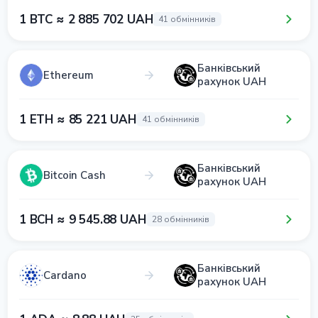
1 BTC ≈ 2 885 702 UAH
41 обмінників
Банківський
Ethereum
рахунок UAH
1 ETH ≈ 85 221 UAH
41 обмінників
Банківський
Bitcoin Cash
рахунок UAH
1 BCH ≈ 9 545.88 UAH
28 обмінників
Банківський
Cardano
рахунок UAH