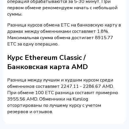
операций обрабатываются за 5-30 минут. При
первом обмене рекомендуем начать с небольшой
суммы.
Разница курсов обмена ETC на банковскую карту в
драмах между обменниками составляет 1.8%.
Максимальная сумма обмена достигает 8915.77
ETC за одну операцию.
Курс Ethereum Classic /
Банковская карта AMD
Разница между лучшим и худшим курсом среди
обменников составляет 2247.11 - 2286.67 AMD.
При обмене 100 ETC разница составит примерно
3955.56 AMD. Обменники на Kurslog
отсортированы по лучшему курсу с учетом
резервов и отзывов.