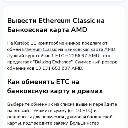
Вывести Ethereum Classic на
Банковская карта AMD
На Kurslog 11 криптообменников предлагают
обмен
Ethereum Classic
на
Банковская карта AMD
.
Лучший курс сейчас 1 ETC = 2286.67 AMD - его
предлагает "Bulldog Exchange". Суммарный резерв
обменников 13 131 853 837 AMD.
Как обменять ETC на
банковскую карту в драмах
Выберите обменник из списка выше и перейдите
на его сайт. Укажите сумму (от 10 ETC) и
реквизиты для получения драмовая банковской
карты, подтвердите заявку. Большинство