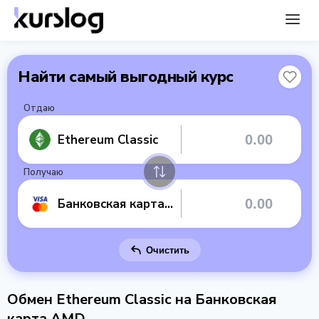
Найти самый выгодный курс
Отдаю
Ethereum Classic
Получаю
Банковская карта AMD
Очистить
Обмен Ethereum Classic на Банковская
карта AMD