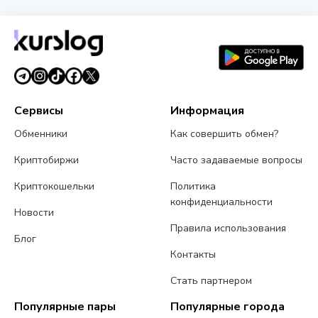
Сервисы
Информация
Обменники
Как совершить обмен?
Криптобиржи
Часто задаваемые вопросы
Криптокошельки
Политика
конфиденциальности
Новости
Правила использования
Блог
Контакты
Стать партнером
Популярные пары
Популярные города