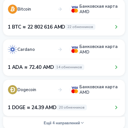
Банковская карта
Bitcoin
AMD
1 BTC ≈ 22 802 616 AMD
22 обменников
Банковская карта
Cardano
AMD
1 ADA ≈ 72.40 AMD
14 обменников
Банковская карта
Dogecoin
AMD
1 DOGE ≈ 24.39 AMD
20 обменников
Ещё 4 направлений