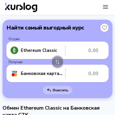
Найти самый выгодный курс
Отдаю
Ethereum Classic
Получаю
Банковская карта CZK
Очистить
Обмен Ethereum Classic на Банковская
карта CZK