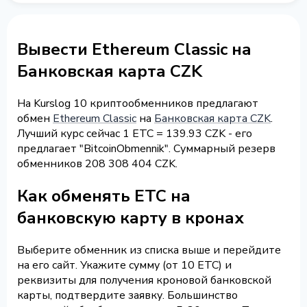
Вывести Ethereum Classic на
Банковская карта CZK
На Kurslog 10 криптообменников предлагают
обмен
Ethereum Classic
на
Банковская карта CZK
.
Лучший курс сейчас 1 ETC = 139.93 CZK - его
предлагает "BitcoinObmennik". Суммарный резерв
обменников 208 308 404 CZK.
Как обменять ETC на
банковскую карту в кронах
Выберите обменник из списка выше и перейдите
на его сайт. Укажите сумму (от 10 ETC) и
реквизиты для получения кроновой банковской
карты, подтвердите заявку. Большинство