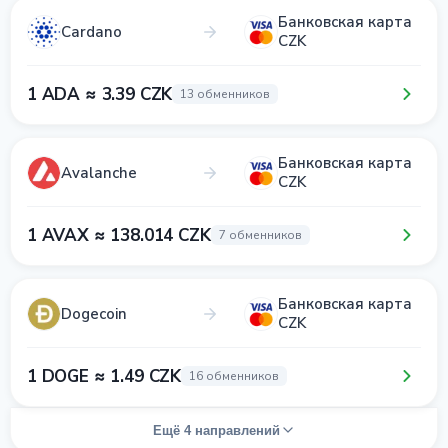
Банковская карта
Cardano
CZK
1 ADA ≈ 3.39 CZK
13 обменников
Банковская карта
Avalanche
CZK
1 AVAX ≈ 138.014 CZK
7 обменников
Банковская карта
Dogecoin
CZK
1 DOGE ≈ 1.49 CZK
16 обменников
Ещё 4 направлений