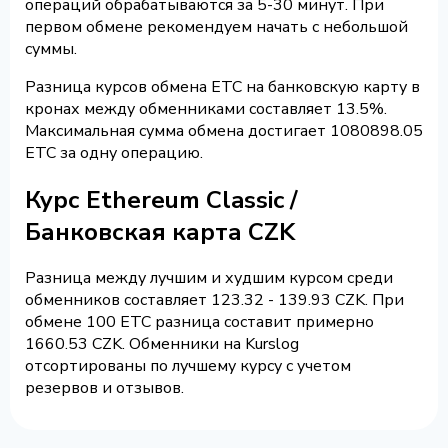
операций обрабатываются за 5-30 минут. При
первом обмене рекомендуем начать с небольшой
суммы.
Разница курсов обмена ETC на банковскую карту в
кронах между обменниками составляет 13.5%.
Максимальная сумма обмена достигает 1080898.05
ETC за одну операцию.
Курс Ethereum Classic /
Банковская карта CZK
Разница между лучшим и худшим курсом среди
обменников составляет 123.32 - 139.93 CZK. При
обмене 100 ETC разница составит примерно
1660.53 CZK. Обменники на Kurslog
отсортированы по лучшему курсу с учетом
резервов и отзывов.