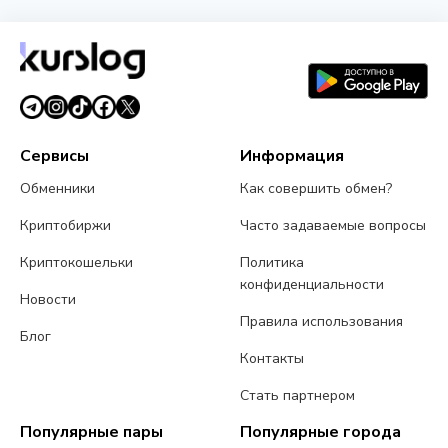
Сервисы
Информация
Обменники
Как совершить обмен?
Криптобиржи
Часто задаваемые вопросы
Криптокошельки
Политика
конфиденциальности
Новости
Правила использования
Блог
Контакты
Стать партнером
Популярные пары
Популярные города