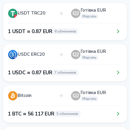
Готівка EUR
USDT TRC20
Марсель
1 USDT ≈ 0.87 EUR
8 обмінників
Готівка EUR
USDC ERC20
Марсель
1 USDC ≈ 0.87 EUR
7 обмінників
Готівка EUR
Bitcoin
Марсель
1 BTC ≈ 56 117 EUR
5 обмінників