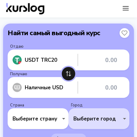
Найти самый выгодный курс
Отдаю
USDT TRC20
Получаю
Наличные USD
Страна
Город
Выберите страну
Выберите город