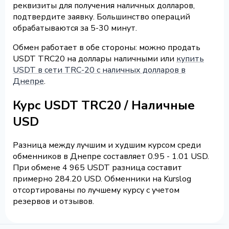
реквизиты для получения наличных долларов,
подтвердите заявку. Большинство операций
обрабатываются за 5-30 минут.
Обмен работает в обе стороны: можно продать
USDT TRC20 на доллары наличными или
купить
USDT в сети TRC-20 с наличных долларов в
Днепре
.
Курс USDT TRC20 / Наличные
USD
Разница между лучшим и худшим курсом среди
обменников в Днепре составляет 0.95 - 1.01 USD.
При обмене 4 965 USDT разница составит
примерно 284.20 USD. Обменники на Kurslog
отсортированы по лучшему курсу с учетом
резервов и отзывов.