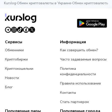
Kurslog
›
Обмен криптовалюты в Украине
›
Обмен криптовалюты в
Сервисы
Информация
Обменники
Как совершить обмен?
Криптобиржи
Часто задаваемые вопросы
Криптокошельки
Политика
конфиденциальности
Новости
Правила использования
Блог
Контакты
Стать партнером
Популярные пары
Популярные города