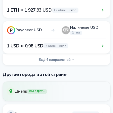
1 ETH ≈ 1 927.93 USD
12 обменников
Наличные USD
Payoneer USD
Днепр
1 USD ≈ 0.98 USD
4 обменников
Ещё 4 направлений
Другие города в этой стране
Днепр
ВЫ ЗДЕСЬ