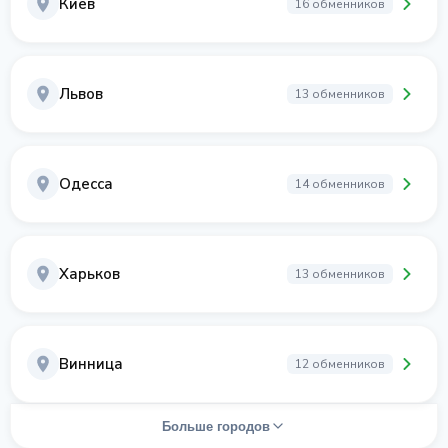
Киев
16 обменников
Львов
13 обменников
Одесса
14 обменников
Харьков
13 обменников
Винница
12 обменников
Больше городов