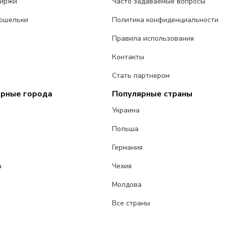
биржи
Часто задаваемые вопросы
ошельки
Политика конфиденциальности
Правила использования
Контакты
Стать партнером
ярные города
Популярные страны
Украина
Польша
Германия
а
Чехия
Молдова
Все страны