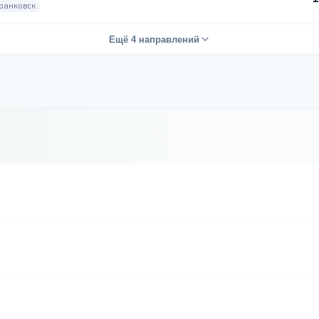
ранковск
Ещё 4 направлений