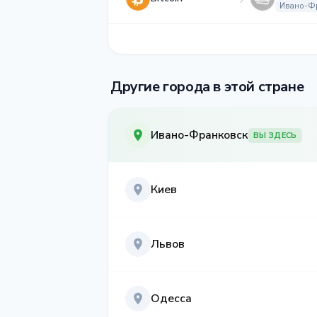
Ивано-Ф
Другие города в этой стране
Ивано-Франковск
ВЫ ЗДЕСЬ
Киев
Львов
Одесса