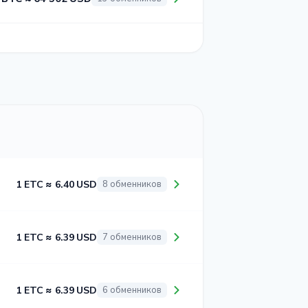
1 ETC ≈ 6.40 USD
8 обменников
1 ETC ≈ 6.39 USD
7 обменников
1 ETC ≈ 6.39 USD
6 обменников