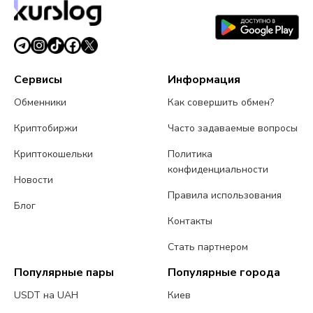
Сервисы
Информация
Обменники
Как совершить обмен?
Криптобиржи
Часто задаваемые вопросы
Криптокошельки
Политика
конфиденциальности
Новости
Правила использования
Блог
Контакты
Стать партнером
Популярные пары
Популярные города
USDT на UAH
Киев