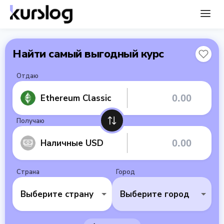
Найти самый выгодный курс
Отдаю
Ethereum Classic
Получаю
Наличные USD
Страна
Город
Выберите страну
Выберите город