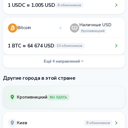
1 USDC ≈ 1.005 USD
8 обменников
Наличные USD
Bitcoin
Кропивницкий
1 BTC ≈ 64 674 USD
10 обменников
Ещё 4 направлений
Другие города в этой стране
Кропивницкий
ВЫ ЗДЕСЬ
Киев
8 обменников