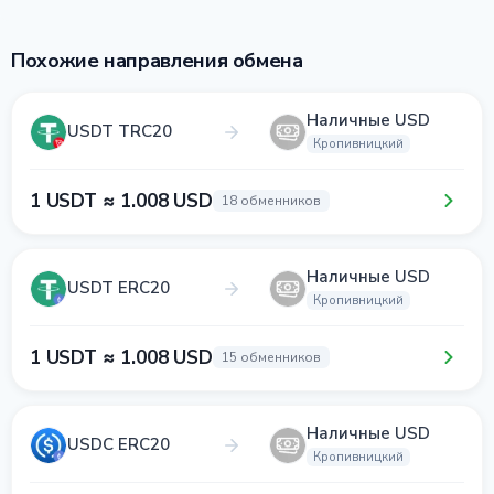
Похожие направления обмена
Наличные USD
USDT TRC20
Кропивницкий
1 USDT ≈ 1.008 USD
18 обменников
Наличные USD
USDT ERC20
Кропивницкий
1 USDT ≈ 1.008 USD
15 обменников
Наличные USD
USDC ERC20
Кропивницкий