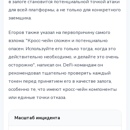
в залоге становится потенциальной точкой атаки
для всей платформы, а не только для конкретного
заемщика.
Егоров также указал на первопричину самого
взлома: "Кросс-чейн сложен и потенциально
опасен. Используйте его только тогда, когда это
действительно необходимо, и делайте это очень
осторожно", написал он. DeFi-командам он
рекомендовал тщательно проверять каждый
токен перед принятием его в качестве залога,
особенно те, что имеют кросс-чейн компоненты
или единые точки отказа.
Масштаб инцидента