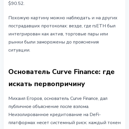
$90.52.
Похожую картину можно наблюдать и на других
пострадавших протоколах: везде, где rsETH был
интегрирован как актив, торговые пары или
рынки были заморожены до прояснения
ситуации.
Основатель Curve Finance: где
искать первопричину
Михаил Егоров, основатель Curve Finance, дал
публичное объяснение после взлома.
Неизолированное кредитование на DeFi-
платформах несет системный риск: каждый токен