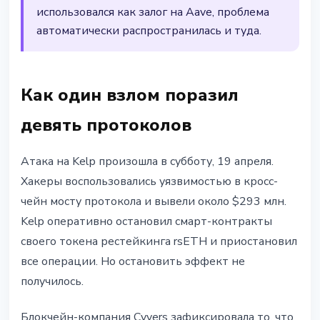
использовался как залог на Aave, проблема
автоматически распространилась и туда.
Как один взлом поразил
девять протоколов
Атака на Kelp произошла в субботу, 19 апреля.
Хакеры воспользовались уязвимостью в кросс-
чейн мосту протокола и вывели около $293 млн.
Kelp оперативно остановил смарт-контракты
своего токена рестейкинга rsETH и приостановил
все операции. Но остановить эффект не
получилось.
Блокчейн-компания Cyvers зафиксировала то, что