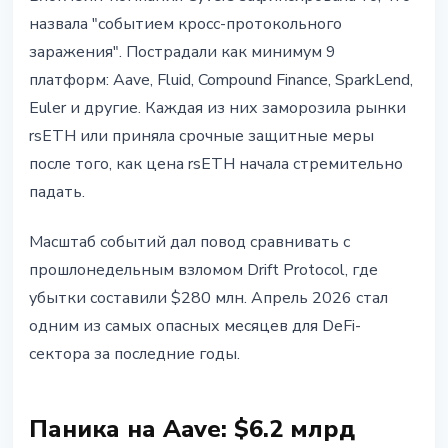
назвала "событием кросс-протокольного
заражения". Пострадали как минимум 9
платформ: Aave, Fluid, Compound Finance, SparkLend,
Euler и другие. Каждая из них заморозила рынки
rsETH или приняла срочные защитные меры
после того, как цена rsETH начала стремительно
падать.
Масштаб событий дал повод сравнивать с
прошлонедельным взломом Drift Protocol, где
убытки составили $280 млн. Апрель 2026 стал
одним из самых опасных месяцев для DeFi-
сектора за последние годы.
Паника на Aave: $6.2 млрд