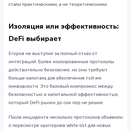
стали практическими, а не теоретическими.
Изоляция или эффективность:
DeFi выбирает
Егоров не выступил за полный отказ от
интеграций. Более изолированные протоколы
действительно безопаснее, но они требуют
больше капитала для обеспечения той же
ликвидности. Это базовый компромисс между
безопасностью и капитальной эффективностью,
который DeFi-рынок до сих пор не решил.
После инцидента несколько протоколов объявили
о пересмотре критериев white-list для новых