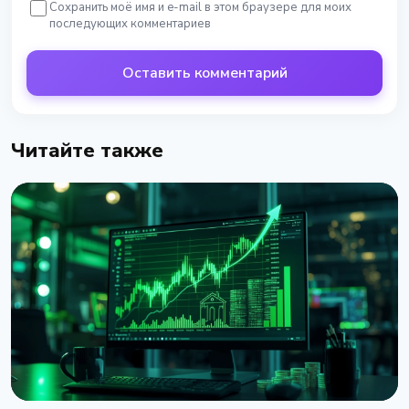
Сохранить моё имя и e-mail в этом браузере для моих
последующих комментариев
Оставить комментарий
Читайте также