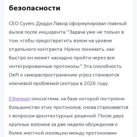
безопасности
CEO Cyvers Дедди Лавид сформулировал главный
вызов после инцидента: "Задача уже не только в
том, чтобы предотвратить взлом на уровне
отдельного контракта. Нужно понимать, как
быстро он может каскадно пройти через все
интегрированные протоколы." Эта способность
DeFi к самораспространению угроз становится
ключевой проблемой сектора в 2026 году.
Ethereum
-экосистема, на базе которой построено
большинство этих протоколов, снова сталкивается
с вопросом архитектурных решений. После двух
крупных взломов за две недели обсуждения о
более жесткой изоляции между протоколами