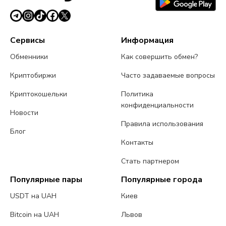
Сервисы
Информация
Обменники
Как совершить обмен?
Криптобиржи
Часто задаваемые вопросы
Криптокошельки
Политика
конфиденциальности
Новости
Правила использования
Блог
Контакты
Стать партнером
Популярные пары
Популярные города
USDT на UAH
Киев
Bitcoin на UAH
Львов