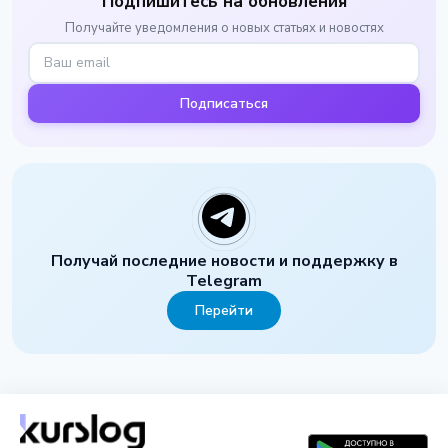
Подпишитесь на обновления
Получайте уведомления о новых статьях и новостях
Подписаться
Получай последние новости и поддержку в
Telegram
Перейти