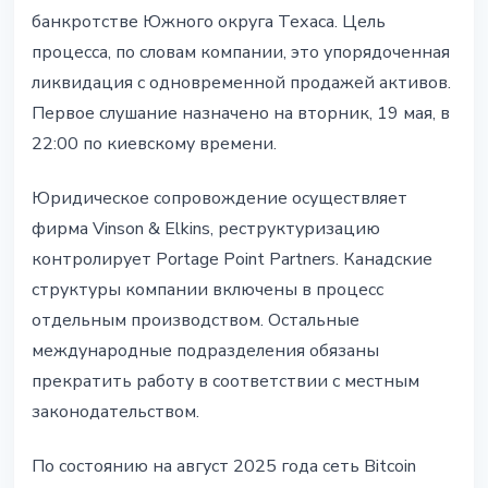
банкротстве Южного округа Техаса. Цель
процесса, по словам компании, это упорядоченная
ликвидация с одновременной продажей активов.
Первое слушание назначено на вторник, 19 мая, в
22:00 по киевскому времени.
Юридическое сопровождение осуществляет
фирма Vinson & Elkins, реструктуризацию
контролирует Portage Point Partners. Канадские
структуры компании включены в процесс
отдельным производством. Остальные
международные подразделения обязаны
прекратить работу в соответствии с местным
законодательством.
По состоянию на август 2025 года сеть Bitcoin