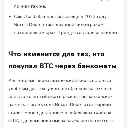
по ним так же.
Coin Cloud обанкротилась еще в 2023 году.
Bitcoin Depot стала крупнейшим игроком,
потерпевшим крах. Тренд в секторе очевиден.
Что изменится для тех, кто
покупал BTC через банкоматы
Кеш-онрамп через физический киоск остается
удобным для тех, у кого нет банковского счета
или кто хочет избежать раскрытия банковских
данных. После ухода Bitcoin Depot этот вариант
станет менее доступным в небольших городах
США, где компания имела наиболее густую сеть.