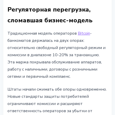
Регуляторная перегрузка,
сломавшая бизнес-модель
Традиционная модель операторов
Bitcoin
-
банкоматов держалась на двух опорах:
относительно свободный регуляторный режим и
комиссии в диапазоне 10-20% за транзакцию.
Эта маржа покрывала обслуживание аппаратов,
работу с наличными, договоры с розничными
сетями и первичный комплаенс.
Штаты начали сжимать обе опоры одновременно.
Новые стандарты защиты потребителей
ограничивают комиссии и расширяют
ответственность операторов за убытки от