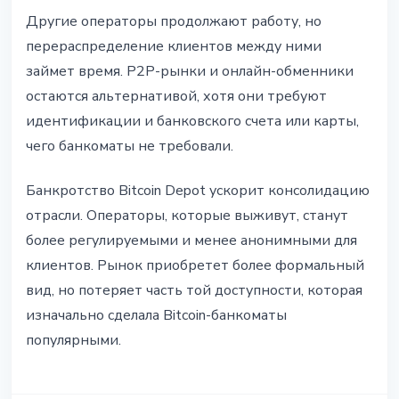
Другие операторы продолжают работу, но
перераспределение клиентов между ними
займет время. P2P-рынки и онлайн-обменники
остаются альтернативой, хотя они требуют
идентификации и банковского счета или карты,
чего банкоматы не требовали.
Банкротство Bitcoin Depot ускорит консолидацию
отрасли. Операторы, которые выживут, станут
более регулируемыми и менее анонимными для
клиентов. Рынок приобретет более формальный
вид, но потеряет часть той доступности, которая
изначально сделала Bitcoin-банкоматы
популярными.