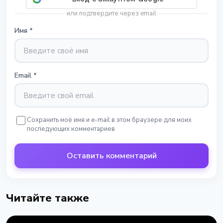
или подтвердите через email
Имя
*
Email
*
Сохранить моё имя и e-mail в этом браузере для моих
последующих комментариев
Оставить комментарий
Читайте также