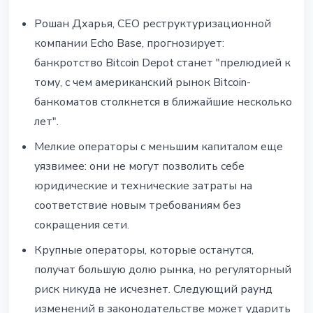
Рошан Дхарья, CEO реструктуризационной
компании Echo Base, прогнозирует:
банкротство Bitcoin Depot станет "прелюдией к
тому, с чем американский рынок Bitcoin-
банкоматов столкнется в ближайшие несколько
лет".
Мелкие операторы с меньшим капиталом еще
уязвимее: они не могут позволить себе
юридические и технические затраты на
соответствие новым требованиям без
сокращения сети.
Крупные операторы, которые останутся,
получат большую долю рынка, но регуляторный
риск никуда не исчезнет. Следующий раунд
изменений в законодательстве может ударить