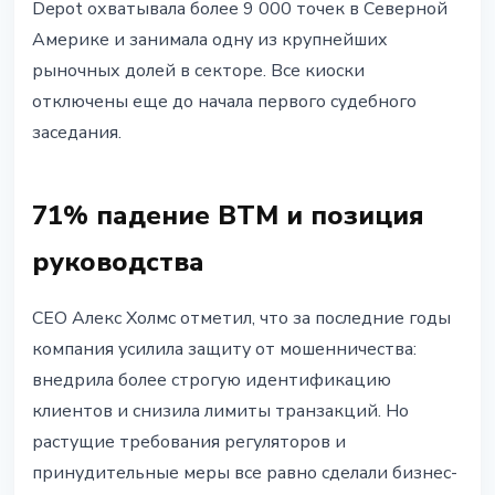
Depot охватывала более 9 000 точек в Северной
Америке и занимала одну из крупнейших
рыночных долей в секторе. Все киоски
отключены еще до начала первого судебного
заседания.
71% падение BTM и позиция
руководства
CEO Алекс Холмс отметил, что за последние годы
компания усилила защиту от мошенничества:
внедрила более строгую идентификацию
клиентов и снизила лимиты транзакций. Но
растущие требования регуляторов и
принудительные меры все равно сделали бизнес-