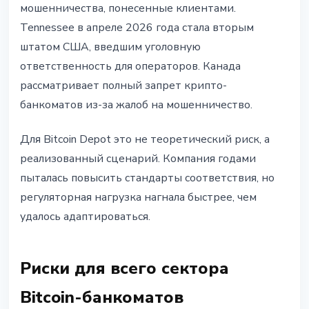
мошенничества, понесенные клиентами.
Tennessee в апреле 2026 года стала вторым
штатом США, введшим уголовную
ответственность для операторов. Канада
рассматривает полный запрет крипто-
банкоматов из-за жалоб на мошенничество.
Для Bitcoin Depot это не теоретический риск, а
реализованный сценарий. Компания годами
пыталась повысить стандарты соответствия, но
регуляторная нагрузка нагнала быстрее, чем
удалось адаптироваться.
Риски для всего сектора
Bitcoin-банкоматов