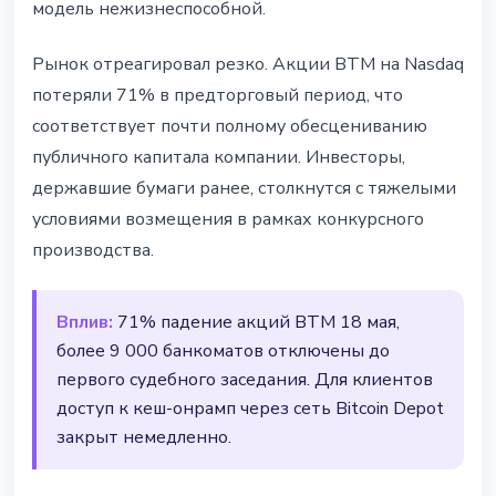
модель нежизнеспособной.
Рынок отреагировал резко. Акции BTM на Nasdaq
потеряли 71% в предторговый период, что
соответствует почти полному обесцениванию
публичного капитала компании. Инвесторы,
державшие бумаги ранее, столкнутся с тяжелыми
условиями возмещения в рамках конкурсного
производства.
Вплив:
71% падение акций BTM 18 мая,
более 9 000 банкоматов отключены до
первого судебного заседания. Для клиентов
доступ к кеш-онрамп через сеть Bitcoin Depot
закрыт немедленно.