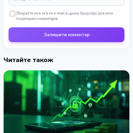
Зберегти моє ім'я та e-mail в цьому браузері для моїх
подальших коментарів
Залишити коментар
Читайте також