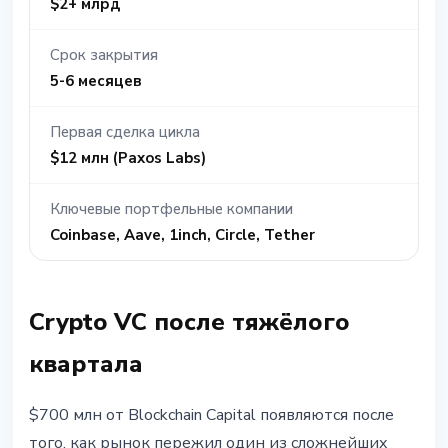
$2+ млрд
Срок закрытия
5-6 месяцев
Первая сделка цикла
$12 млн (Paxos Labs)
Ключевые портфельные компании
Coinbase, Aave, 1inch, Circle, Tether
Crypto VC после тяжёлого
квартала
$700 млн от Blockchain Capital появляются после
того, как рынок пережил один из сложнейших