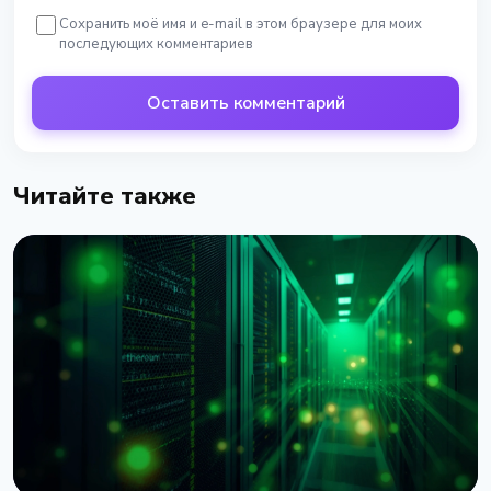
Сохранить моё имя и e-mail в этом браузере для моих
последующих комментариев
Оставить комментарий
Читайте также