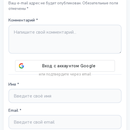
Ваш e-mail адрес не будет опубликован. Обязательные поля
отмечены *
Комментарий
*
или подтвердите через email
Имя
*
Email
*