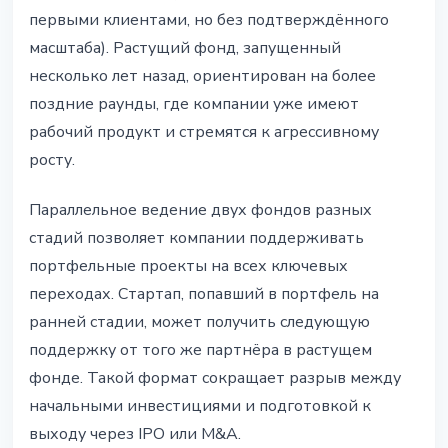
первыми клиентами, но без подтверждённого
масштаба). Растущий фонд, запущенный
несколько лет назад, ориентирован на более
поздние раунды, где компании уже имеют
рабочий продукт и стремятся к агрессивному
росту.
Параллельное ведение двух фондов разных
стадий позволяет компании поддерживать
портфельные проекты на всех ключевых
переходах. Стартап, попавший в портфель на
ранней стадии, может получить следующую
поддержку от того же партнёра в растущем
фонде. Такой формат сокращает разрыв между
начальными инвестициями и подготовкой к
выходу через IPO или M&A.