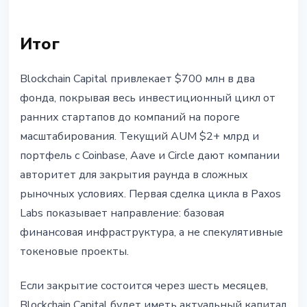
Итог
Blockchain Capital привлекает $700 млн в два
фонда, покрывая весь инвестиционный цикл от
ранних стартапов до компаний на пороге
масштабирования. Текущий AUM $2+ млрд и
портфель с Coinbase, Aave и Circle дают компании
авторитет для закрытия раунда в сложных
рыночных условиях. Первая сделка цикла в Paxos
Labs показывает направление: базовая
финансовая инфраструктура, а не спекулятивные
токеновые проекты.
Если закрытие состоится через шесть месяцев,
Blockchain Capital будет иметь актуальный капитал