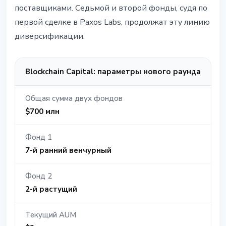
поставщиками. Седьмой и второй фонды, судя по
первой сделке в Paxos Labs, продолжат эту линию
диверсификации.
Blockchain Capital: параметры нового раунда
Общая сумма двух фондов
$700 млн
Фонд 1
7-й ранний венчурный
Фонд 2
2-й растущий
Текущий AUM