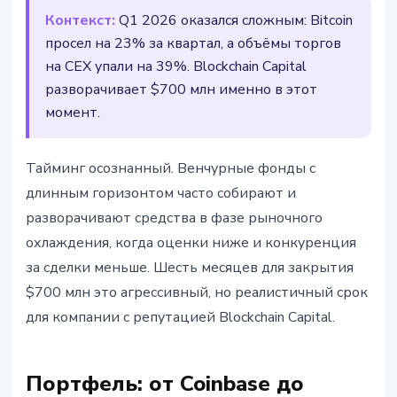
Контекст:
Q1 2026 оказался сложным: Bitcoin
просел на 23% за квартал, а объёмы торгов
на CEX упали на 39%. Blockchain Capital
разворачивает $700 млн именно в этот
момент.
Тайминг осознанный. Венчурные фонды с
длинным горизонтом часто собирают и
разворачивают средства в фазе рыночного
охлаждения, когда оценки ниже и конкуренция
за сделки меньше. Шесть месяцев для закрытия
$700 млн это агрессивный, но реалистичный срок
для компании с репутацией Blockchain Capital.
Портфель: от Coinbase до