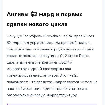
Активы $2 млрд и первые
сделки нового цикла
Текущий портфель Blockchain Capital превышает
$2 млрд под управлением. На прошлой неделе
компания уже показала первую сделку из новых
средств: возглавила раунд на $12 млн в Paxos
Labs, эмитента стейблкоина USDP и
инфраструктурной платформы для
токенизированных активов. Этот кейс
показывает, что средства направляются не только
в потребительские крипто-продукты, но и в
базовую финансовую инфраструктуру.